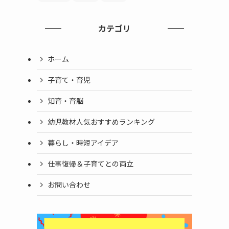
カテゴリ
ホーム
子育て・育児
知育・育脳
幼児教材人気おすすめランキング
暮らし・時短アイデア
仕事復帰＆子育てとの両立
お問い合わせ