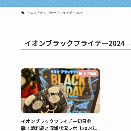
ホーム
イオンブラックフライデー2024
イオンブラックフライデー2024
お得情報
イオンブラックフライデー初日参
戦！戦利品と混雑状況レポ【2024年