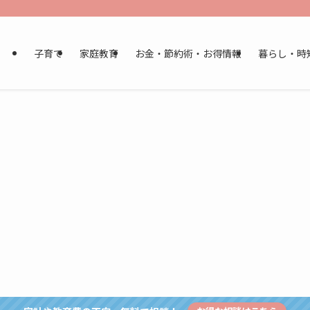
子育て
家庭教育
お金・節約術・お得情報
暮らし・時