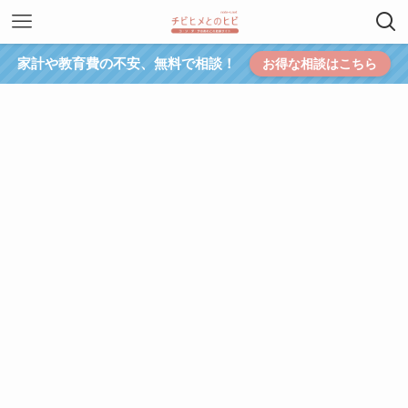
家計や教育費の不安、無料で相談！
お得な相談はこちら