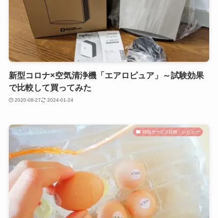
新型コロナ×空気清浄機「エアロピュア」～試験効果
で比較して買ってみた
2020-08-27
2024-01-24
時短サービス比較・レビュー