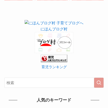
にほんブログ村
育児ランキング
人気のキーワード