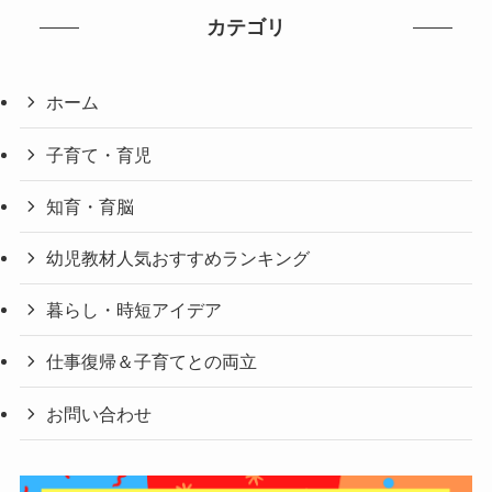
カテゴリ
ホーム
子育て・育児
知育・育脳
幼児教材人気おすすめランキング
暮らし・時短アイデア
仕事復帰＆子育てとの両立
お問い合わせ