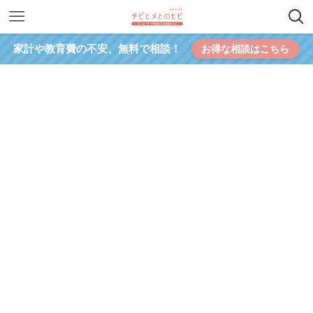
家計や教育費の不安、無料で相談！
お得な相談はこちら