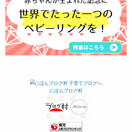
にほんブログ村