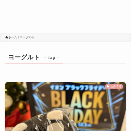
ホーム
ヨーグルト
ヨーグルト
– tag –
お得情報