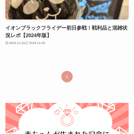
イオンブラックフライデー初日参戦！戦利品と混雑状
況レポ【2024年版】
2024-11-22
2024-11-29
1