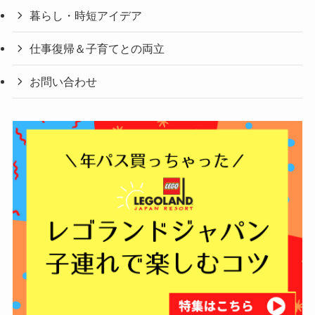
暮らし・時短アイデア
仕事復帰＆子育てとの両立
お問い合わせ