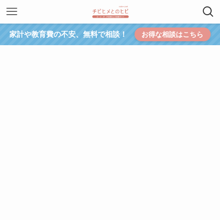
家計や教育費の不安、無料で相談！
お得な相談はこちら