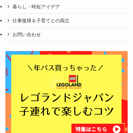
暮らし・時短アイデア
仕事復帰＆子育てとの両立
お問い合わせ