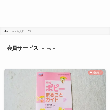
ホーム
会員サービス
会員サービス
– tag –
通信教材