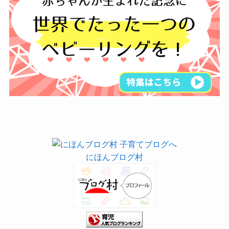
にほんブログ村