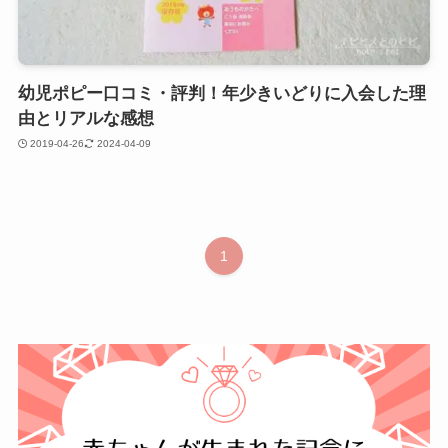
幼児ポピー口コミ・評判！年少きいどりに入会した理
由とリアルな感想
2019-04-26
2024-04-09
1