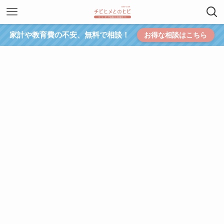
家計や教育費の不安、無料で相談！
お得な相談はこちら