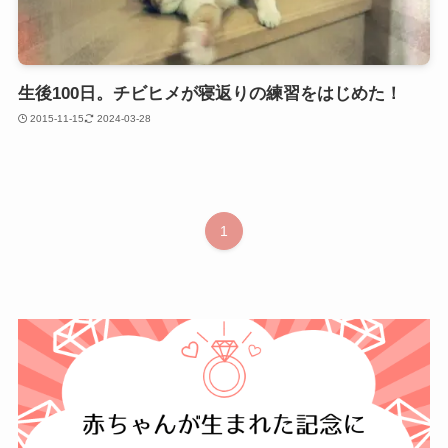
生後100日。チビヒメが寝返りの練習をはじめた！
2015-11-15
2024-03-28
1