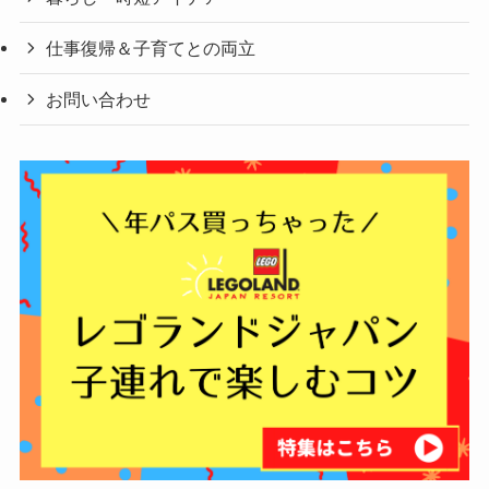
仕事復帰＆子育てとの両立
お問い合わせ