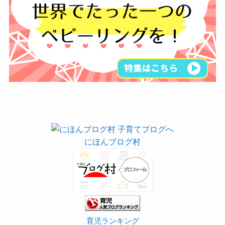
にほんブログ村
育児ランキング