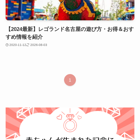
【2024最新】レゴランド名古屋の遊び方・お得＆おす
すめ情報を紹介
2020-11-12
2026-08-03
1