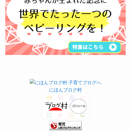
にほんブログ村