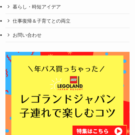
暮らし・時短アイデア
仕事復帰＆子育てとの両立
お問い合わせ