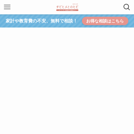
家計や教育費の不安、無料で相談！
お得な相談はこちら