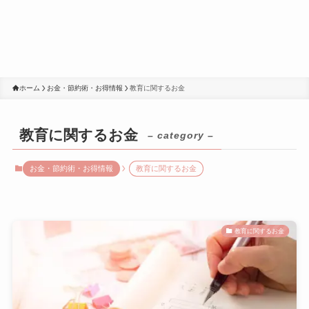
ホーム
お金・節約術・お得情報
教育に関するお金
教育に関するお金
– category –
お金・節約術・お得情報
教育に関するお金
教育に関するお金