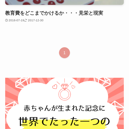
教育費をどこまでかけるか・・・見栄と現実
2016-07-19
2017-12-30
1