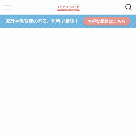
家計や教育費の不安、無料で相談！
お得な相談はこちら