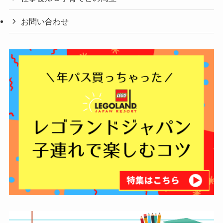
お問い合わせ