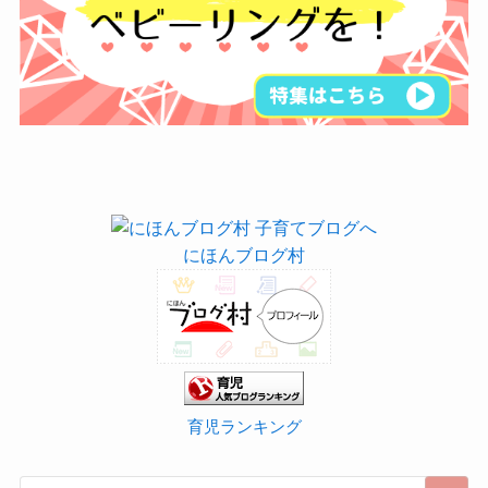
にほんブログ村
育児ランキング