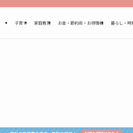
子育て
家庭教育
お金・節約術・お得情報
暮らし・時