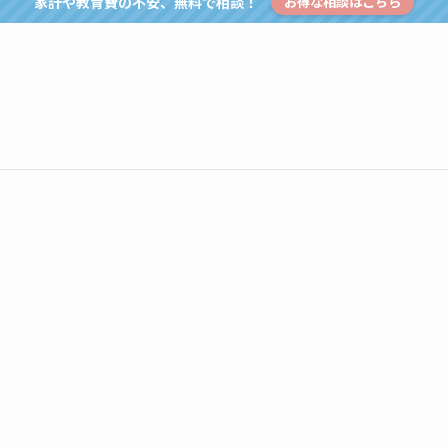
家計や教育費の不安、無料で相談！
お得な相談はこちら