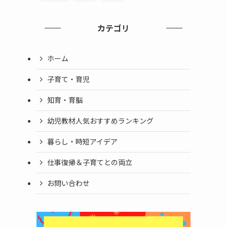
カテゴリ
ホーム
子育て・育児
知育・育脳
幼児教材人気おすすめランキング
暮らし・時短アイデア
仕事復帰＆子育てとの両立
お問い合わせ