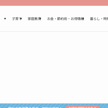
子育て
家庭教育
お金・節約術・お得情報
暮らし・時