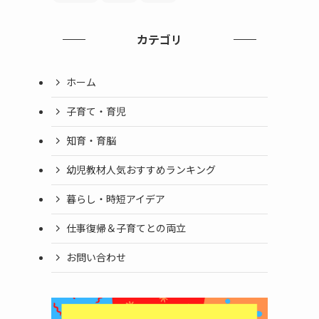
カテゴリ
ホーム
子育て・育児
知育・育脳
幼児教材人気おすすめランキング
暮らし・時短アイデア
仕事復帰＆子育てとの両立
お問い合わせ