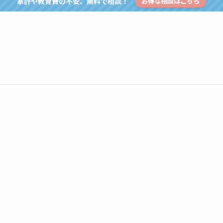
家計や教育費の不安、無料で相談！
お得な相談はこちら