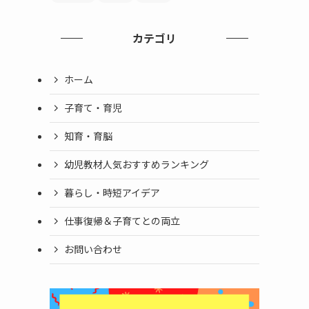
カテゴリ
ホーム
子育て・育児
知育・育脳
幼児教材人気おすすめランキング
暮らし・時短アイデア
仕事復帰＆子育てとの両立
お問い合わせ