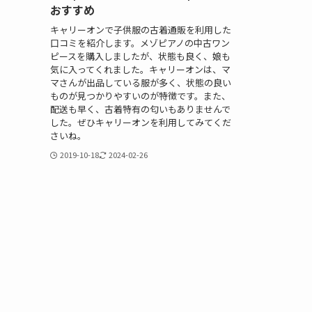
おすすめ
キャリーオンで子供服の古着通販を利用した
口コミを紹介します。メゾピアノの中古ワン
ピースを購入しましたが、状態も良く、娘も
気に入ってくれました。キャリーオンは、マ
マさんが出品している服が多く、状態の良い
ものが見つかりやすいのが特徴です。また、
配送も早く、古着特有の匂いもありませんで
した。ぜひキャリーオンを利用してみてくだ
さいね。
2019-10-18
2024-02-26