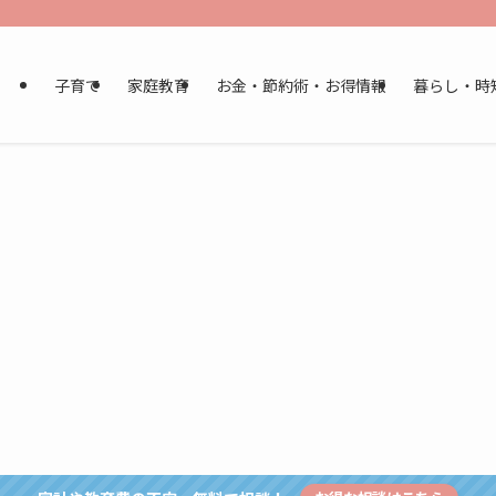
子育て
家庭教育
お金・節約術・お得情報
暮らし・時