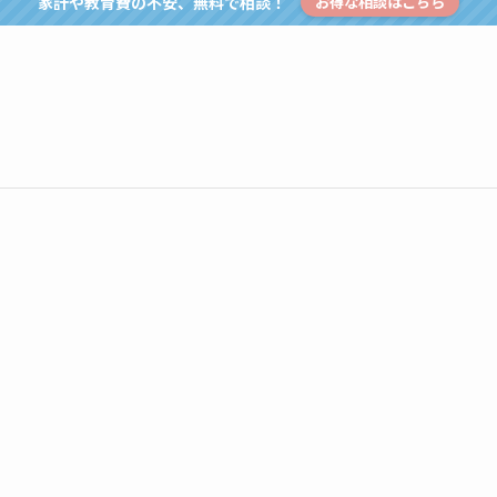
家計や教育費の不安、無料で相談！
お得な相談はこちら