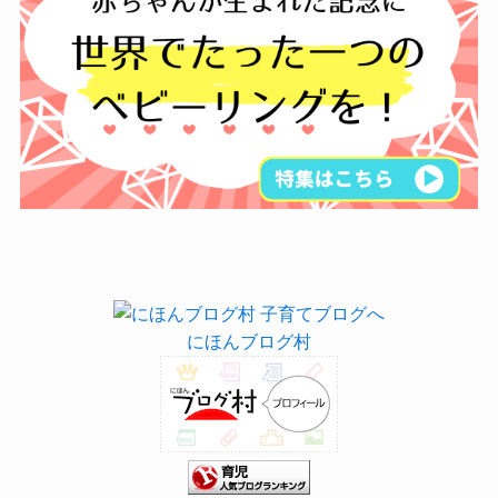
にほんブログ村