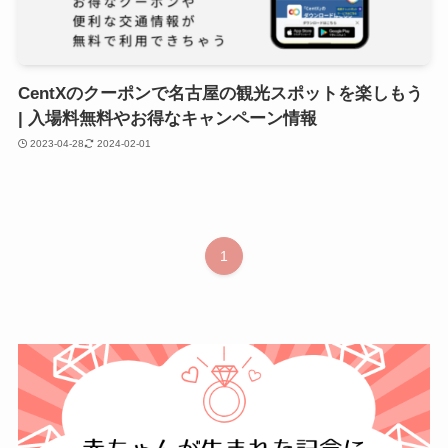
CentXのクーポンで名古屋の観光スポットを楽しもう
| 入場料無料やお得なキャンペーン情報
2023-04-28
2024-02-01
1