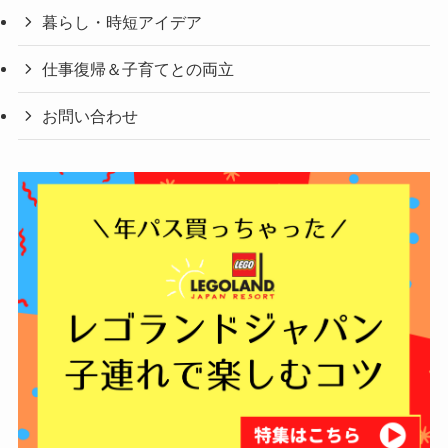
暮らし・時短アイデア
仕事復帰＆子育てとの両立
お問い合わせ