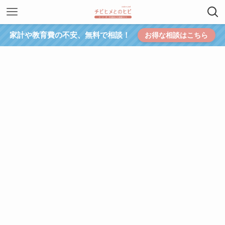
家計や教育費の不安、無料で相談！
お得な相談はこちら