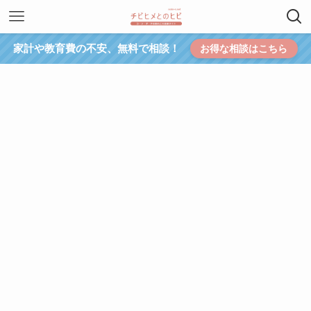
家計や教育費の不安、無料で相談！
お得な相談はこちら