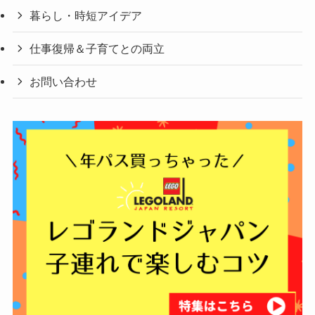
暮らし・時短アイデア
仕事復帰＆子育てとの両立
お問い合わせ