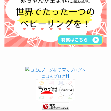
にほんブログ村