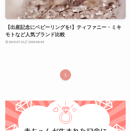
【出産記念にベビーリングを!】ティファニー・ミキ
モトなど人気ブランド比較
2015-07-21
2026-08-03
1