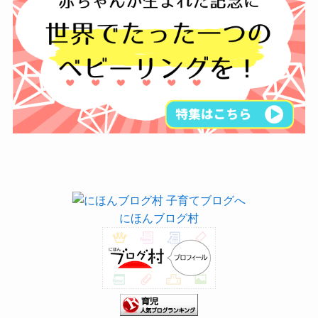
にほんブログ村