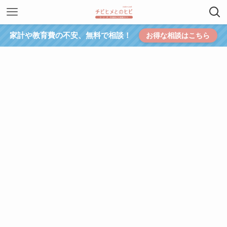
家計や教育費の不安、無料で相談！
お得な相談はこちら