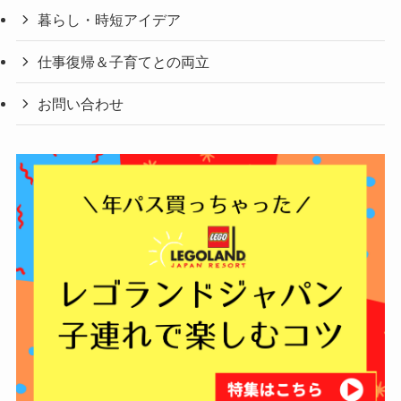
暮らし・時短アイデア
仕事復帰＆子育てとの両立
お問い合わせ