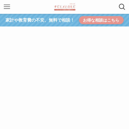
家計や教育費の不安、無料で相談！
お得な相談はこちら