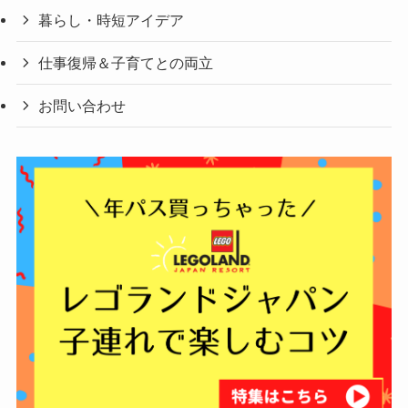
暮らし・時短アイデア
仕事復帰＆子育てとの両立
お問い合わせ