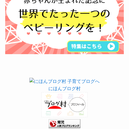
にほんブログ村