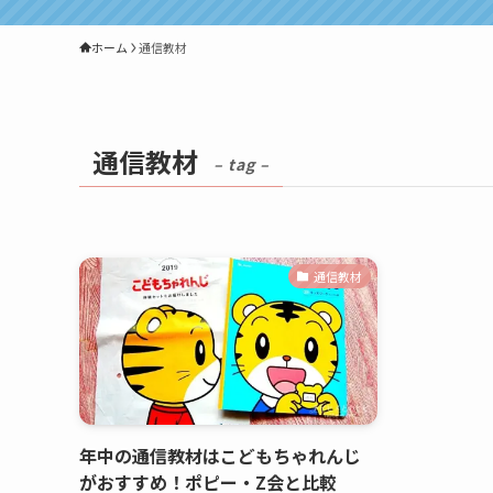
ホーム
通信教材
通信教材
– tag –
通信教材
年中の通信教材はこどもちゃれんじ
がおすすめ！ポピー・Z会と比較