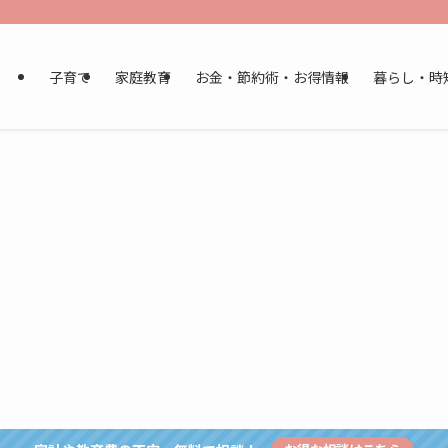
子育て
家庭教育
お金・節約術・お得情報
暮らし・時