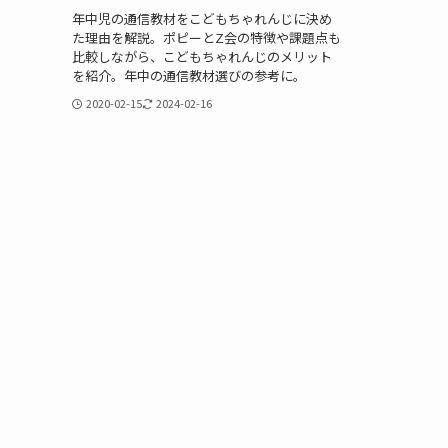
年中児の通信教材をこどもちゃれんじに決め
た理由を解説。ポピーとZ会の特徴や課題点も
比較しながら、こどもちゃれんじのメリット
を紹介。年中の通信教材選びの参考に。
2020-02-15
2024-02-16