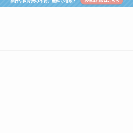
家計や教育費の不安、無料で相談！
お得な相談はこちら