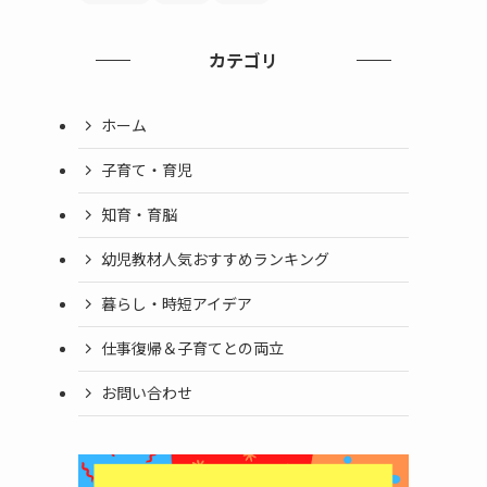
カテゴリ
ホーム
子育て・育児
知育・育脳
幼児教材人気おすすめランキング
暮らし・時短アイデア
仕事復帰＆子育てとの両立
お問い合わせ