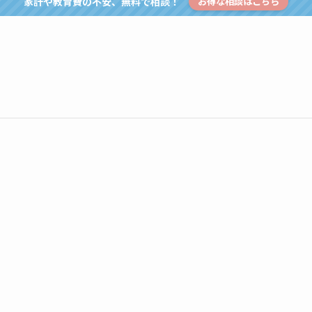
家計や教育費の不安、無料で相談！
お得な相談はこちら