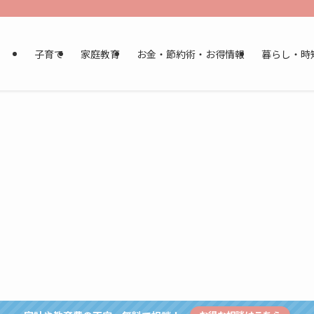
子育て
家庭教育
お金・節約術・お得情報
暮らし・時