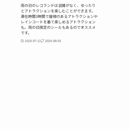
雨の日のレゴランドは混雑がなく、ゆったり
とアトラクションを楽しむことができます。
滞在時間3時間で屋根のあるアトラクションや
レインコートを着て楽しめるアトラクション
も。雨の日限定のシールもあるのでオススメ
です。
2020-07-22
2026-08-03