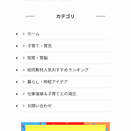
カテゴリ
ホーム
子育て・育児
知育・育脳
幼児教材人気おすすめランキング
暮らし・時短アイデア
仕事復帰＆子育てとの両立
お問い合わせ