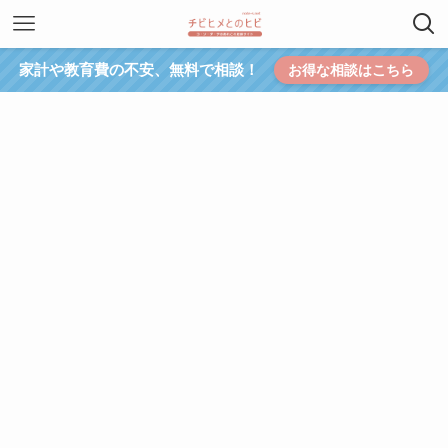
家計や教育費の不安、無料で相談！
お得な相談はこちら