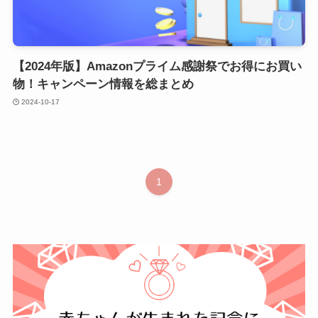
【2024年版】Amazonプライム感謝祭でお得にお買い
物！キャンペーン情報を総まとめ
2024-10-17
1