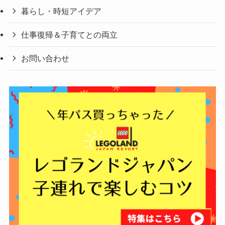
暮らし・時短アイデア
仕事復帰＆子育てとの両立
お問い合わせ