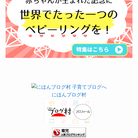
にほんブログ村