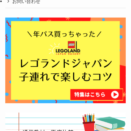
お問い合わせ