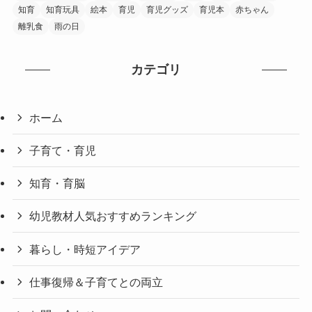
知育
知育玩具
絵本
育児
育児グッズ
育児本
赤ちゃん
離乳食
雨の日
カテゴリ
ホーム
子育て・育児
知育・育脳
幼児教材人気おすすめランキング
暮らし・時短アイデア
仕事復帰＆子育てとの両立