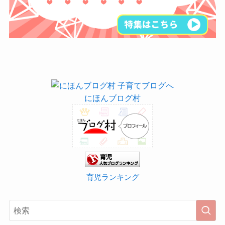
にほんブログ村
育児ランキング