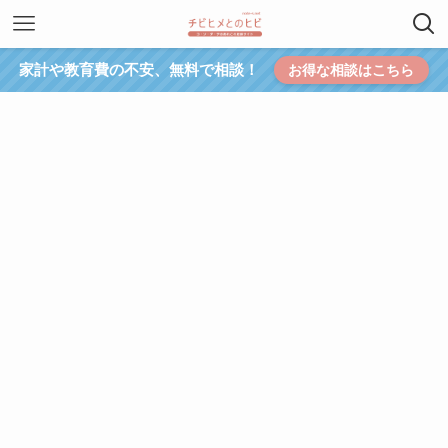
家計や教育費の不安、無料で相談！
お得な相談はこちら