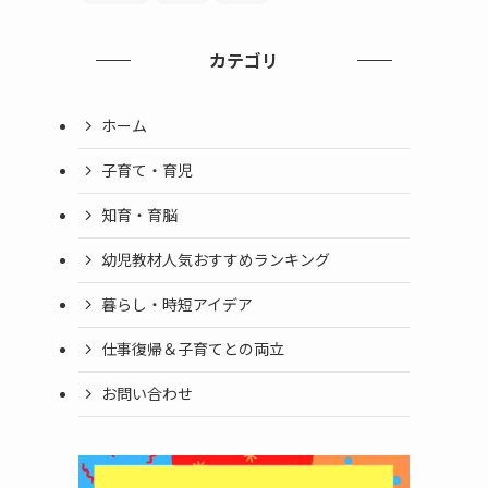
カテゴリ
ホーム
子育て・育児
知育・育脳
幼児教材人気おすすめランキング
暮らし・時短アイデア
仕事復帰＆子育てとの両立
お問い合わせ