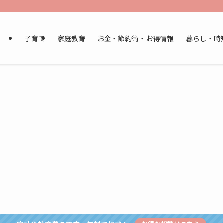
子育て
家庭教育
お金・節約術・お得情報
暮らし・時