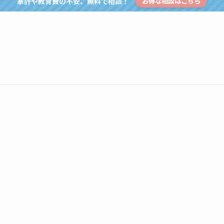
家計や教育費の不安、無料で相談！
お得な相談はこちら