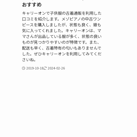
おすすめ
キャリーオンで子供服の古着通販を利用した
口コミを紹介します。メゾピアノの中古ワン
ピースを購入しましたが、状態も良く、娘も
気に入ってくれました。キャリーオンは、マ
マさんが出品している服が多く、状態の良い
ものが見つかりやすいのが特徴です。また、
配送も早く、古着特有の匂いもありませんで
した。ぜひキャリーオンを利用してみてくだ
さいね。
2019-10-18
2024-02-26