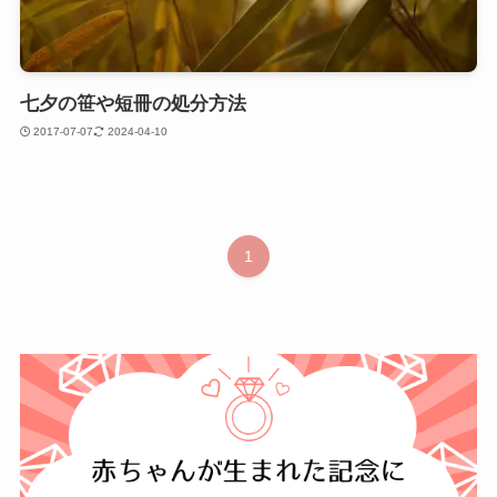
七夕の笹や短冊の処分方法
2017-07-07
2024-04-10
1