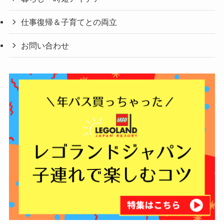
仕事復帰＆子育てとの両立
お問い合わせ