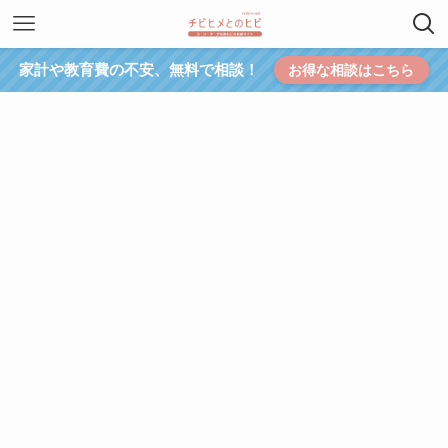
家計や教育費の不安、無料で相談！
お得な相談はこちら