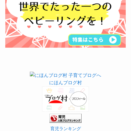
にほんブログ村
育児ランキング