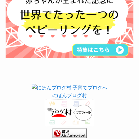
にほんブログ村