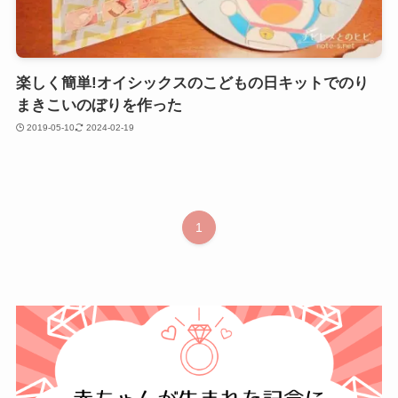
楽しく簡単!オイシックスのこどもの日キットでのり
まきこいのぼりを作った
2019-05-10
2024-02-19
1