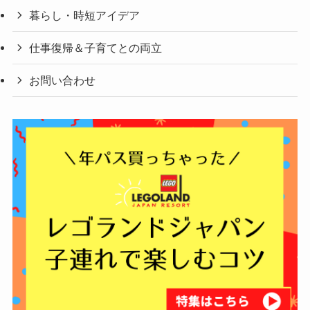
暮らし・時短アイデア
仕事復帰＆子育てとの両立
お問い合わせ