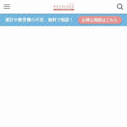
家計や教育費の不安、無料で相談！
お得な相談はこちら