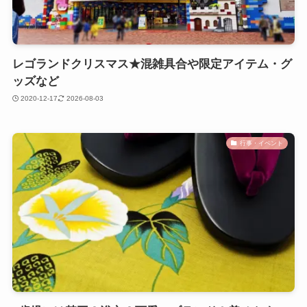
レゴランドクリスマス★混雑具合や限定アイテム・グ
ッズなど
2020-12-17
2026-08-03
行事・イベント