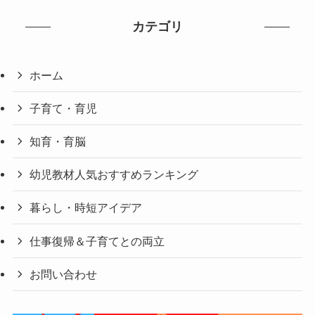
カテゴリ
ホーム
子育て・育児
知育・育脳
幼児教材人気おすすめランキング
暮らし・時短アイデア
仕事復帰＆子育てとの両立
お問い合わせ