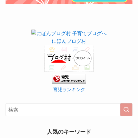
にほんブログ村
育児ランキング
人気のキーワード