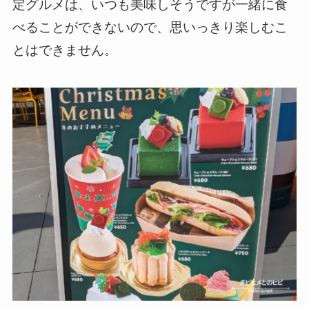
定グルメは、いつも美味しそうですが一緒に食
べることができないので、思いっきり楽しむこ
とはできません。