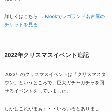
詳しくはこちら →
Klookでレゴランド名古屋の
チケットを見る
2022年クリスマスイベント追記
2022年のクリスマスイベントは「クリスマスタ
ウン」というところで、巨大ガチャガチャを回
せるイベントをしていました。
しかしこれがまぁ・・・いろいろとありまし