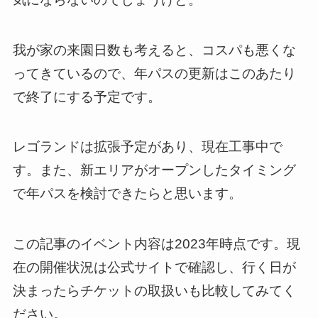
我が家の来園日数も考えると、コスパも悪くな
ってきているので、年パスの更新はこのあたり
で終了にする予定です。
レゴランドは拡張予定があり、現在工事中で
す。また、新エリアがオープンしたタイミング
で年パスを検討できたらと思います。
この記事のイベント内容は2023年時点です。現
在の開催状況は公式サイトで確認し、行く日が
決まったらチケットの取扱いも比較してみてく
ださい。