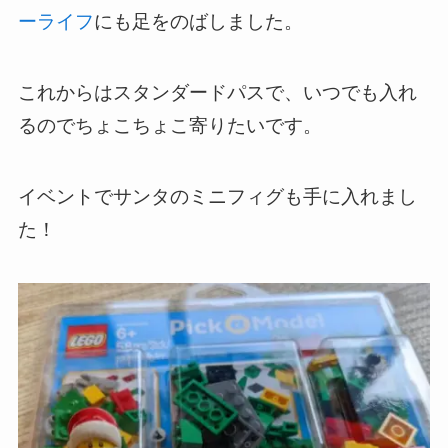
ーライフ
にも足をのばしました。
これからはスタンダードパスで、いつでも入れ
るのでちょこちょこ寄りたいです。
イベントでサンタのミニフィグも手に入れまし
た！