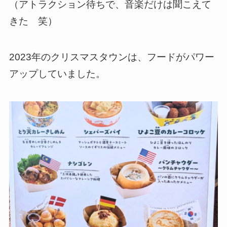
（アトラクション待ちで、音楽だけは聞こえて
きた 笑）
2023年のクリスマスタウンは、フードがパワー
アップしていました。