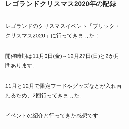
レゴランドクリスマス2020年の記録
レゴランドのクリスマスイベント「ブリック・
クリスマス2020」に行ってきました！
開催時期は11月6日(金)～12月27日(日)と2か月
間あります。
11月と12月で限定フードやグッズなどが入れ替
わるため、2回行ってきました。
イベントの紹介と行ってきた感想です。