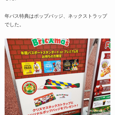
年パス特典はポップバッジ、ネックストラップ
でした。