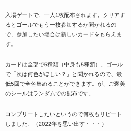
入場ゲートで、一人1枚配布されます。クリアす
るとゴールでもう一枚参加するか聞かれるの
で、参加したい場合は新しいカードをもらえま
す。
カードは全部で5種類（中身も5種類）。ゴール
で「次は何色がほしい？」と聞かれるので、最
低5回で全色集めることができます。が、ご褒美
のシールはランダムでの配布です。
コンプリートしたいというので何枚もリピート
しました。（2022年を思い出す・・・）