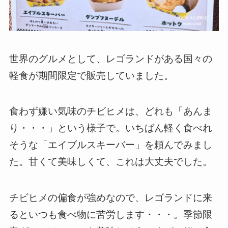
世界のグルメとして、レゴランドがある国々の
軽食が期間限定で販売していました。
食わず嫌い気味のチビヒメは、どれも「あんま
り・・・」という様子で。いちばん軽く食べれ
そうな「エイブルスキーバー」を頼んでみまし
た。甘くて美味しくて、これは大丈夫でした。
チビヒメの偏食が強めなので、レゴランドに来
るといつも食べ物に苦労します・・・。季節限