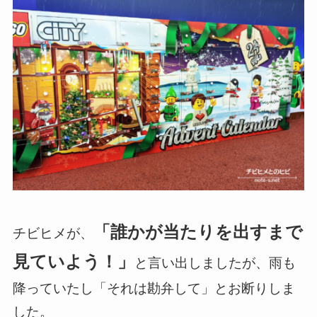
「誰かが当たりを出すまで
チビヒメが、
見ていよう！」
と言い出しましたが、雨も
降っていたし「それは勘弁して」とお断りしま
した。