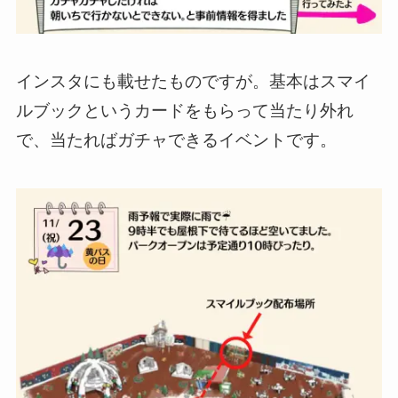
インスタにも載せたものですが。基本はスマイ
ルブックというカードをもらって当たり外れ
で、当たればガチャできるイベントです。