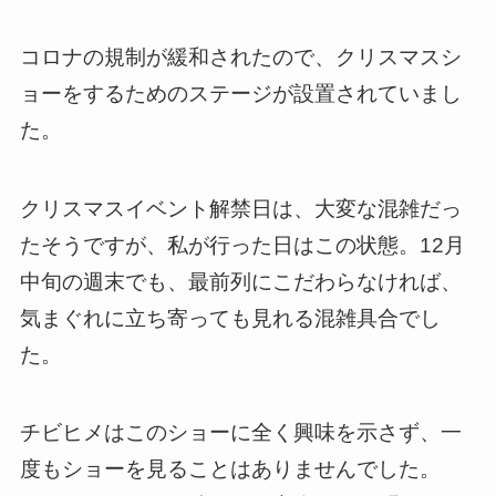
コロナの規制が緩和されたので、クリスマスシ
ョーをするためのステージが設置されていまし
た。
クリスマスイベント解禁日は、大変な混雑だっ
たそうですが、私が行った日はこの状態。12月
中旬の週末でも、最前列にこだわらなければ、
気まぐれに立ち寄っても見れる混雑具合でし
た。
チビヒメはこのショーに全く興味を示さず、一
度もショーを見ることはありませんでした。