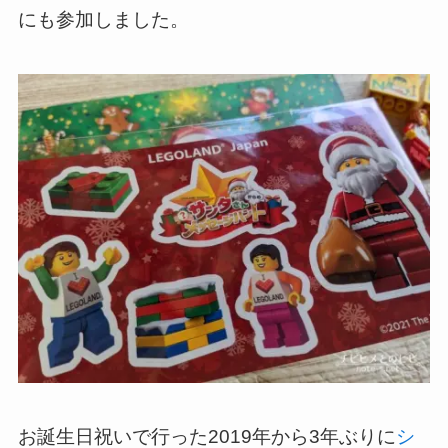
にも参加しました。
お誕生日祝いで行った2019年から3年ぶりに
シ