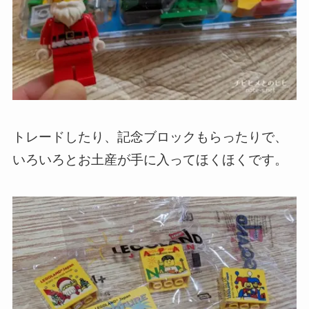
トレードしたり、記念ブロックもらったりで、
いろいろとお土産が手に入ってほくほくです。