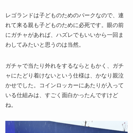
レゴランドは子どものためのパークなので、連
れて来る親も子どものために必死です。眼の前
にガチャがあれば、ハズレでもいいから一回ま
わしてみたいと思うのは当然。
ガチャで当たり外れをするならともかく、ガチ
ャにたどり着けないという仕様は、かなり親泣
かせでした。コインロッカーにあたりが入って
いる仕組みは、すごく面白かったんですけど
ね。