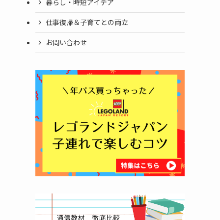
暮らし・時短アイデア
仕事復帰＆子育てとの両立
お問い合わせ