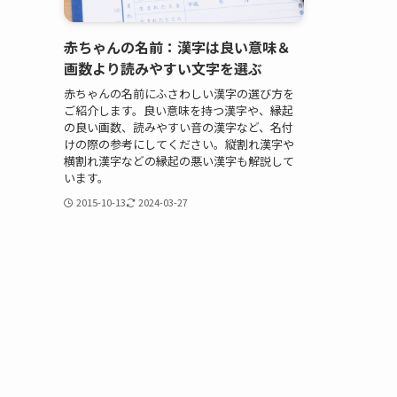
赤ちゃんの名前：漢字は良い意味＆
画数より読みやすい文字を選ぶ
赤ちゃんの名前にふさわしい漢字の選び方を
ご紹介します。良い意味を持つ漢字や、縁起
の良い画数、読みやすい音の漢字など、名付
けの際の参考にしてください。縦割れ漢字や
横割れ漢字などの縁起の悪い漢字も解説して
います。
2015-10-13
2024-03-27