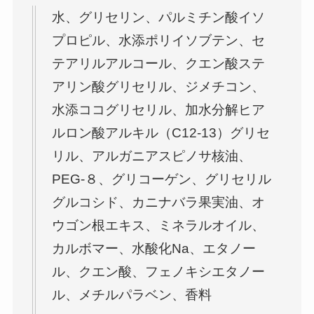
水、グリセリン、パルミチン酸イソ
プロピル、水添ポリイソブテン、セ
テアリルアルコール、クエン酸ステ
アリン酸グリセリル、ジメチコン、
水添ココグリセリル、加水分解ヒア
ルロン酸アルキル（C12-13）グリセ
リル、アルガニアスピノサ核油、
PEG-８、グリコーゲン、グリセリル
グルコシド、カニナバラ果実油、オ
ウゴン根エキス、ミネラルオイル、
カルボマー、水酸化Na、エタノー
ル、クエン酸、フェノキシエタノー
ル、メチルパラベン、香料