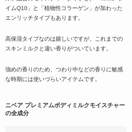
イムQ10」と「植物性コラーゲン」が加わった
エンリッチタイプもあります。
高保湿タイプなのは嬉しいですが、これまでの
スキンミルクと違い香りがついています。
強めの香りのため、つわり中などの香りに敏感
な時期には使いづらいアイテムです。
ニベア プレミアムボディミルクモイスチャー
の全成分