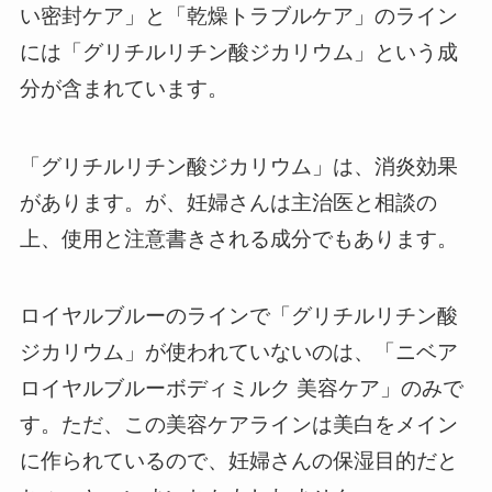
い密封ケア」と「乾燥トラブルケア」のライン
には「グリチルリチン酸ジカリウム」という成
分が含まれています。
「グリチルリチン酸ジカリウム」は、消炎効果
があります。が、妊婦さんは主治医と相談の
上、使用と注意書きされる成分でもあります。
ロイヤルブルーのラインで「グリチルリチン酸
ジカリウム」が使われていないのは、「ニベア
ロイヤルブルーボディミルク 美容ケア」のみで
す。ただ、この美容ケアラインは美白をメイン
に作られているので、妊婦さんの保湿目的だと