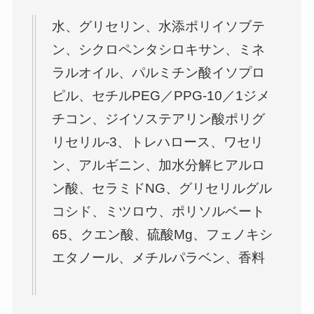
水、グリセリン、水添ポリイソブテ
ン、シクロペンタシロキサン、ミネ
ラルオイル、パルミチン酸イソプロ
ピル、セチルPEG／PPG-10／1ジメ
チコン、ジイソステアリン酸ポリグ
リセリル-3、トレハロース、ワセリ
ン、アルギニン、加水分解ヒアルロ
ン酸、セラミドNG、グリセリルグル
コシド、ミツロウ、ポリソルベート
65、クエン酸、硫酸Mg、フェノキシ
エタノール、メチルパラベン、香料