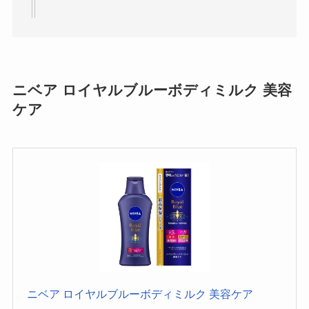
ニベア ロイヤルブルーボディミルク 美容
ケア
ニベア ロイヤルブルーボディミルク 美容ケア