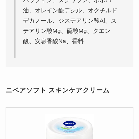
パラフィン、スクワラン、ホホバ
油、オレイン酸デシル、オクチルド
デカノール、ジステアリン酸Al、ス
テアリン酸Mg、硫酸Mg、クエン
酸、安息香酸Na、香料
ニベアソフト スキンケアクリーム