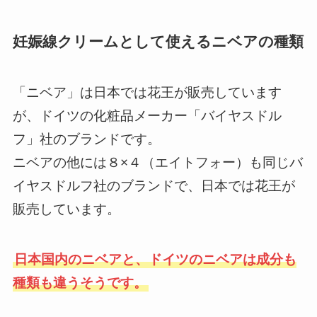
妊娠線クリームとして使えるニベアの種類
「ニベア」は日本では花王が販売しています
が、ドイツの化粧品メーカー「バイヤスドル
フ」社のブランドです。
ニベアの他には８×４（エイトフォー）も同じバ
イヤスドルフ社のブランドで、日本では花王が
販売しています。
日本国内のニベアと、ドイツのニベアは成分も
種類も違うそうです。