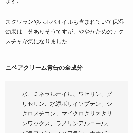
ます。
スクワランやホホバオイルも含まれていて保湿
効果は十分ありそうですが、ややかためのテク
スチャが気になりました。
ニベアクリーム青缶の全成分
水、ミネラルオイル、ワセリン、グ
リセリン、水添ポリイソブテン、シ
クロメチコン、マイクロクリスタリ
ンワックス、ラノリンアルコール、