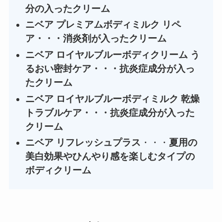
分の入ったクリーム
ニベア プレミアムボディミルク リペ
ア・・・消炎剤が入ったクリーム
ニベア ロイヤルブルーボディクリーム う
るおい密封ケア・・・抗炎症成分が入っ
たクリーム
ニベア ロイヤルブルーボディミルク 乾燥
トラブルケア・・・抗炎症成分が入った
クリーム
ニベア リフレッシュプラス
・・・
夏用の
美白効果やひんやり感を楽しむタイプの
ボディクリーム