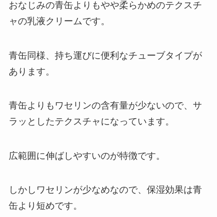
おなじみの青缶よりもやや柔らかめのテクスチ
ャの乳液クリームです。
青缶同様、持ち運びに便利なチューブタイプが
あります。
青缶よりもワセリンの含有量が少ないので、サ
ラッとしたテクスチャになっています。
広範囲に伸ばしやすいのが特徴です。
しかしワセリンが少なめなので、保湿効果は青
缶より短めです。