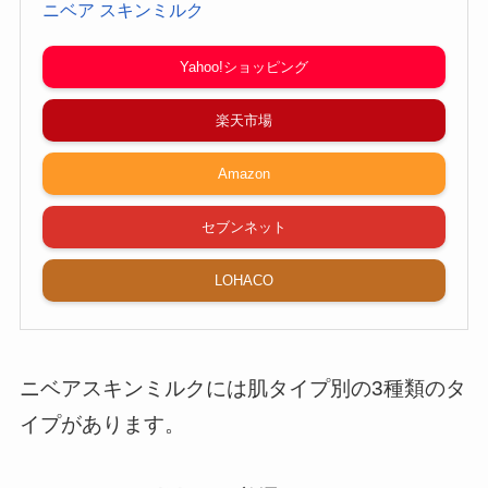
ニベア スキンミルク
Yahoo!ショッピング
楽天市場
Amazon
セブンネット
LOHACO
ニベアスキンミルクには肌タイプ別の3種類のタ
イプがあります。