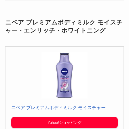
ニベア プレミアムボディミルク モイスチ
ャー・エンリッチ・ホワイトニング
ニベア プレミアムボディミルク モイスチャー
Yahoo!ショッピング