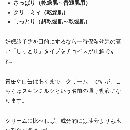
さっぱり
（乾燥肌～普通肌用）
クリーミィ（乾燥肌）
しっとり（超乾燥肌～乾燥肌）
妊娠線予防を目的にするなら一番保湿効果の高
い「しっとり」タイプをチョイスが正解です
ね。
青缶や白缶はあくまで「クリーム」ですが、こ
ちらはスキンミルクという名前の通り乳液にな
ります。
クリームに比べれば、成分的には油分よりも水