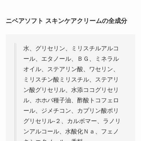
ニベアソフト スキンケアクリームの全成分
水、グリセリン、ミリスチルアルコ
ール、エタノール、ＢＧ、ミネラル
オイル、ステアリン酸、ワセリン、
ミリスチン酸ミリスチル、ステアリ
ン酸グリセリル、水添ココグリセリ
ル、ホホバ種子油、酢酸トコフェロ
ール、ジメチコン、カプリン酸ポリ
グリセリル-２、カルボマー、ラノリ
ンアルコール、水酸化Ｎａ、フェノ