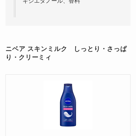
キシエタノール、香料
ニベア スキンミルク しっとり・さっぱ
り・クリーミィ