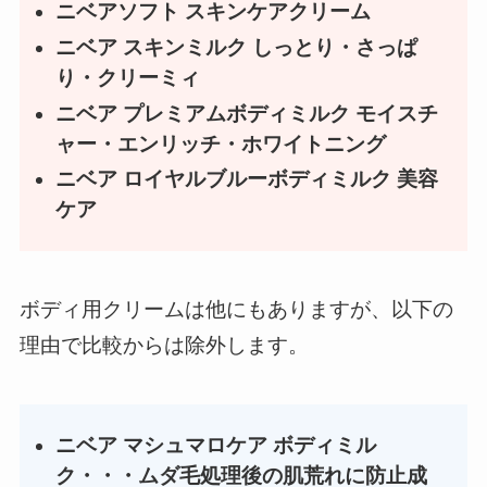
ニベアソフト スキンケアクリーム
ニベア スキンミルク しっとり・さっぱ
り・クリーミィ
ニベア プレミアムボディミルク モイスチ
ャー・エンリッチ・ホワイトニング
ニベア ロイヤルブルーボディミルク 美容
ケア
ボディ用クリームは他にもありますが、以下の
理由で比較からは除外します。
ニベア マシュマロケア ボディミル
ク・・・ムダ毛処理後の肌荒れに防止成