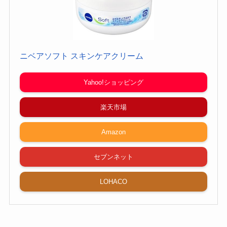
ニベアソフト スキンケアクリーム
Yahoo!ショッピング
楽天市場
Amazon
セブンネット
LOHACO