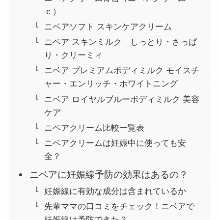
ｃ）
ニベアソフト スキンケアクリーム
ニベア スキンミルク しっとり・さっぱ
り・クリーミィ
ニベア プレミアムボディミルク モイスチ
ャー・エンリッチ・ホワイトニング
ニベア ロイヤルブルーボディミルク 美容
ケア
ニベアクリーム比較一覧表
ニベアクリームは妊娠中に使っても安
全？
ニベアに妊娠線予防の効果はあるの？
妊娠線に有効な成分は含まれているか
先輩ママの口コミをチェック！ニベアで
妊娠線は予防できた？