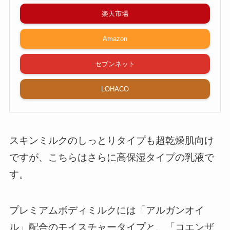
楽天市場
Amazon
セブンネット
LOHACO
スキンミルクのしっとりタイプも超乾燥肌向け
ですが、こちらはさらに高保湿タイプの乳液で
す。
プレミアムボディミルクには「アルガンオイ
ル」配合のモイスチャータイプと、「コエンザ