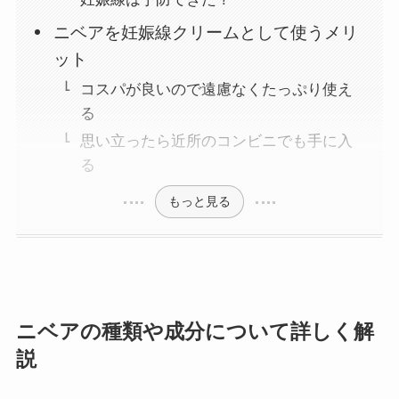
ニベアを妊娠線クリームとして使うメリ
ット
コスパが良いので遠慮なくたっぷり使え
る
思い立ったら近所のコンビニでも手に入
る
もっと見る
ニベアの種類や成分について詳しく解
説