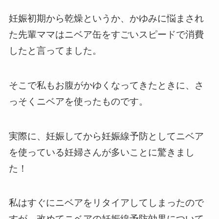
妊娠初期から乾燥というか、かゆみに悩まされ
た先輩ママはニベア缶をすごいスピードで消費
したと言ってました。
そこで私もお腹がかゆくなってきたときに、さ
っそくニベアを使ったものです。
実際に、妊娠してから妊娠線予防としてニベア
を使っている妊婦さんが多いことに驚きまし
た！
私はすぐにニベアをリタイアしてしまったので
すが、改めてニベアの妊娠線予防効果について