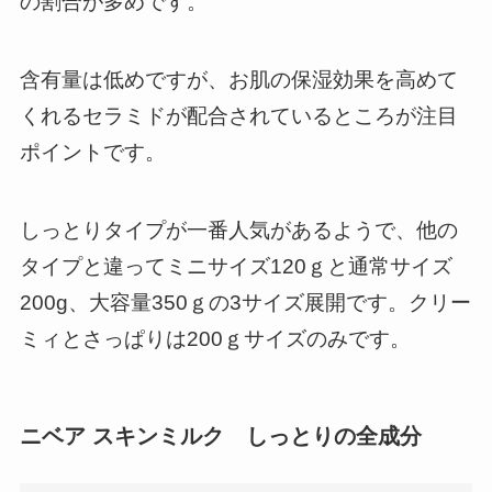
の割合が多めです。
含有量は低めですが、お肌の保湿効果を高めて
くれるセラミドが配合されているところが注目
ポイントです。
しっとりタイプが一番人気があるようで、他の
タイプと違ってミニサイズ120ｇと通常サイズ
200g、大容量350ｇの3サイズ展開です。クリー
ミィとさっぱりは200ｇサイズのみです。
ニベア スキンミルク しっとりの全成分