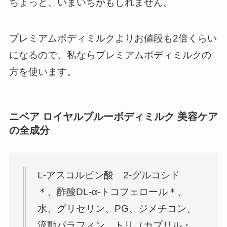
ちょっと、いまいちかもしれません。
プレミアムボディミルクよりお値段も2倍くらい
になるので、私ならプレミアムボディミルクの
方を使います。
ニベア ロイヤルブルーボディミルク 美容ケア
の全成分
L-アスコルビン酸 2-グルコシド
＊、酢酸DL-α-トコフェロール＊、
水、グリセリン、PG、ジメチコン、
流動パラフィン、トリ（カプリル・