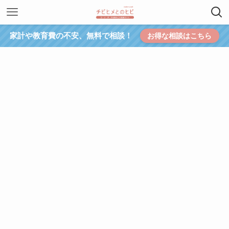
家計や教育費の不安、無料で相談！
お得な相談はこちら