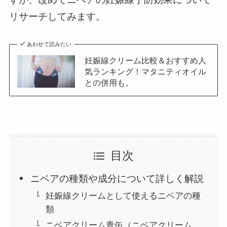
リサーチしてみます。
あわせて読みたい
妊娠線クリーム比較＆おすすめ人
気ランキング！マタニティオイル
との併用も。
目次
ニベアの種類や成分について詳しく解説
妊娠線クリームとして使えるニベアの種
類
ニベアクリーム青缶（ニベアクリーム