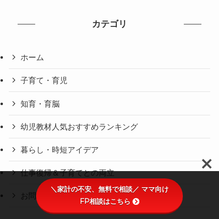
カテゴリ
ホーム
子育て・育児
知育・育脳
幼児教材人気おすすめランキング
暮らし・時短アイデア
仕事復帰＆子育てとの両立
＼家計の不安、無料で相談／ ママ向け
お問い合わせ
FP相談はこちら