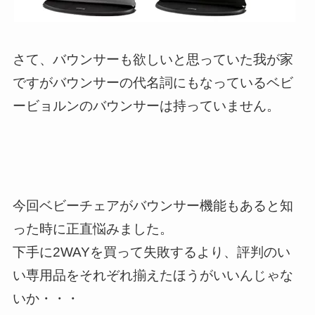
さて、バウンサーも欲しいと思っていた我が家
ですがバウンサーの代名詞にもなっているベビ
ービョルンのバウンサーは持っていません。
今回ベビーチェアがバウンサー機能もあると知
った時に正直悩みました。
下手に2WAYを買って失敗するより、評判のい
い専用品をそれぞれ揃えたほうがいいんじゃな
いか・・・