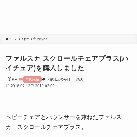
ホーム
子育て
育児用品
ファルスカ スクロールチェアプラス(ハ
イチェア)を購入しました
PR
育児用品
0歳児との毎日
楽天
2016-02-12
2019-03-09
ベビーチェアとバウンサーを兼ねたファルス
カ スクロールチェアプラス。