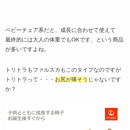
ベビーチェア系だと、成長に合わせて使えて
最終的には大人の体重でもOKです、という商品
が多いですよね。
トリトラもファルスカもこのタイプなのですが
トリトラって・・・
お尻が痛そう
じゃないです
か？