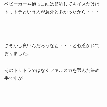
ベビーカーや抱っこ紐は節約してもイスだけは
トリトラという人が意外と多かったから・・・
さぞかし良いんだろうなぁ・・・と心惹かれて
おりました。
そのトリトラではなくファルスカを選んだ決め
手ですが