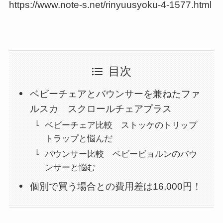
https://www.note-s.net/rinyuusyoku-4-1577.html
目次
ベビーチェアとバウンサーを兼ねたファ
ルスカ スクロールチェアプラス
ベビーチェア比較 ストッケのトリップ
トラップと悩んだ
バウンサー比較 ベビービョルンのバウ
ンサーと悩む
個別で買う場合との費用差は16,000円！