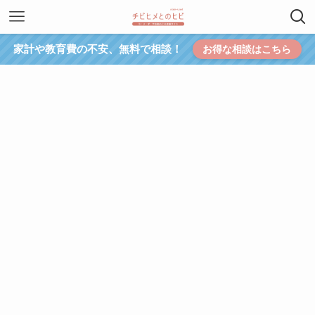
家計や教育費の不安、無料で相談！
お得な相談はこちら