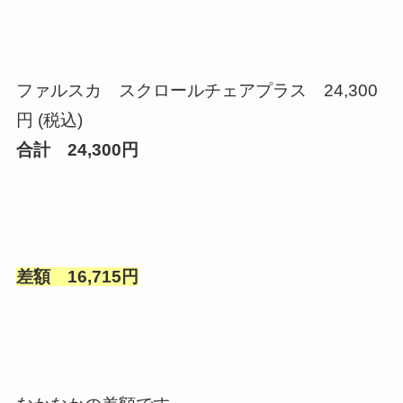
ファルスカ スクロールチェアプラス 24,300
円 (税込)
合計 24,300円
差額 16,715円