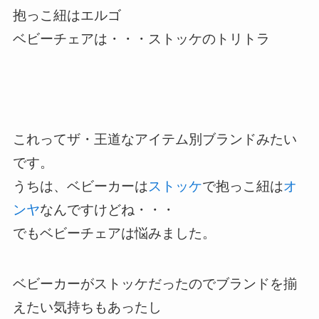
抱っこ紐はエルゴ
ベビーチェアは・・・ストッケのトリトラ
これってザ・王道なアイテム別ブランドみたい
です。
うちは、ベビーカーは
ストッケ
で抱っこ紐は
オ
ンヤ
なんですけどね・・・
でもベビーチェアは悩みました。
ベビーカーがストッケだったのでブランドを揃
えたい気持ちもあったし