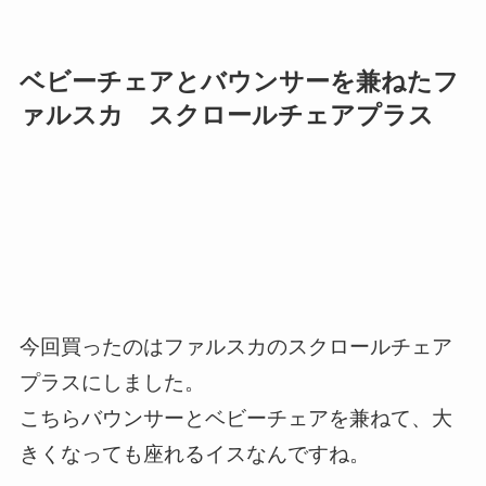
ベビーチェアとバウンサーを兼ねたフ
ァルスカ スクロールチェアプラス
今回買ったのはファルスカのスクロールチェア
プラスにしました。
こちらバウンサーとベビーチェアを兼ねて、大
きくなっても座れるイスなんですね。