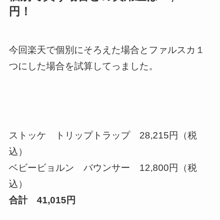
円！
今回楽天で個別にそろえた場合とファルスカ１
つにした場合を試算してっました。
ストッケ トリップトラップ 28,215円（税
込）
ベビービョルン バウンサー 12,800円（税
込）
合計 41,015円