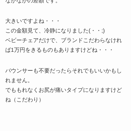
なかなかの差額です。
大きいですよね・・・
この金額見て、冷静になりました(・・;)
ベビーチェアだけで、ブランドこだわらなけれ
ば1万円をきるものもありますけどね・・・
バウンサーも不要だったらそれでもいいかもし
れません。
でももれなくお尻が痛いタイプになりますけど
ね（こだわり）