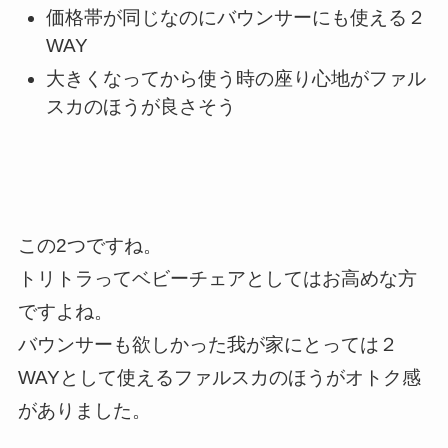
価格帯が同じなのにバウンサーにも使える２
WAY
大きくなってから使う時の座り心地がファル
スカのほうが良さそう
この2つですね。
トリトラってベビーチェアとしてはお高めな方
ですよね。
バウンサーも欲しかった我が家にとっては２
WAYとして使えるファルスカのほうがオトク感
がありました。