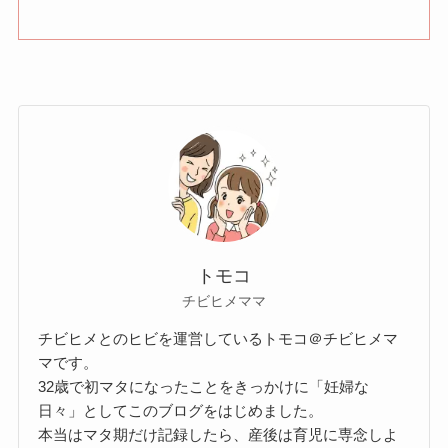
トモコ
チビヒメママ
チビヒメとのヒビを運営しているトモコ＠チビヒメマ
マです。
32歳で初マタになったことをきっかけに「妊婦な
日々」としてこのブログをはじめました。
本当はマタ期だけ記録したら、産後は育児に専念しよ