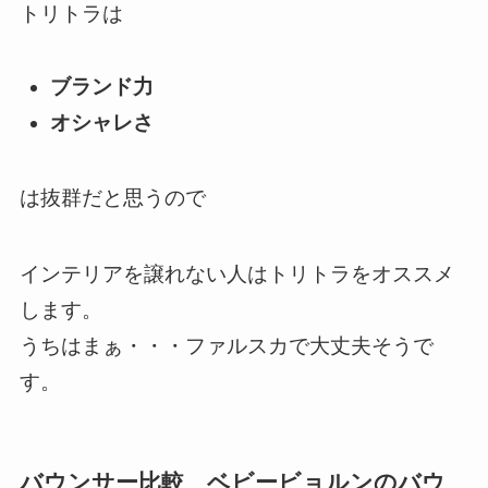
トリトラは
ブランド力
オシャレさ
は抜群だと思うので
インテリアを譲れない人はトリトラをオススメ
します。
うちはまぁ・・・ファルスカで大丈夫そうで
す。
バウンサー比較 ベビービョルンのバウ