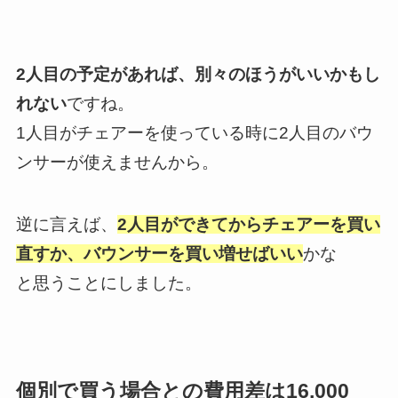
2人目の予定があれば、別々のほうがいいかもし
れない
ですね。
1人目がチェアーを使っている時に2人目のバウ
ンサーが使えませんから。
逆に言えば、
2人目ができてからチェアーを買い
直すか、バウンサーを買い増せばいい
かな
と思うことにしました。
個別で買う場合との費用差は16,000