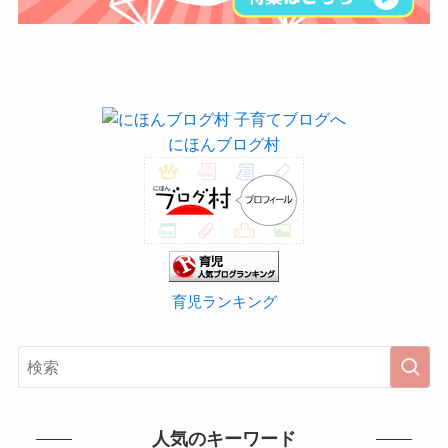
にほんブログ村
育児ランキング
人気のキーワード