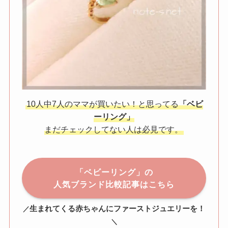
10人中7人のママが買いたい！と思ってる
「ベビ
ーリング」
まだチェックしてない人は必見です。
「ベビーリング」の
人気ブランド比較記事はこちら
生まれてくる赤ちゃんにファーストジュエリーを！
／
＼