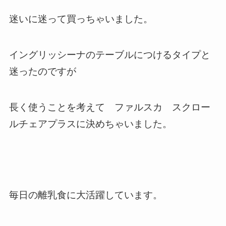
迷いに迷って買っちゃいました。
イングリッシーナのテーブルにつけるタイプと
迷ったのですが
長く使うことを考えて ファルスカ スクロー
ルチェアプラスに決めちゃいました。
毎日の離乳食に大活躍しています。