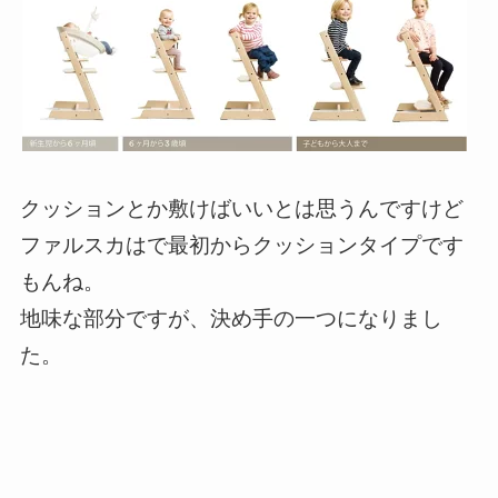
クッションとか敷けばいいとは思うんですけど
ファルスカはで最初からクッションタイプです
もんね。
地味な部分ですが、決め手の一つになりまし
た。