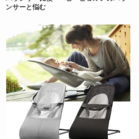
ンサーと悩む