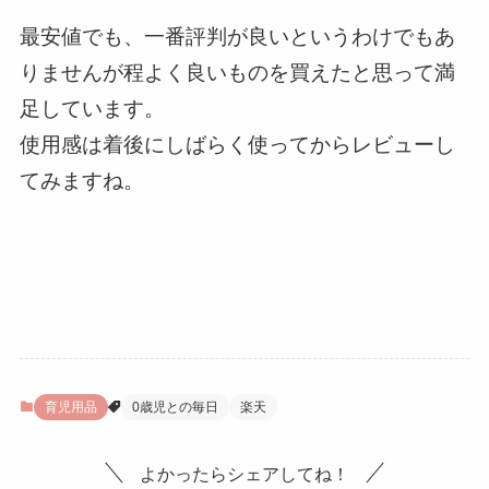
最安値でも、一番評判が良いというわけでもあ
りませんが程よく良いものを買えたと思って満
足しています。
使用感は着後にしばらく使ってからレビューし
てみますね。
育児用品
0歳児との毎日
楽天
よかったらシェアしてね！