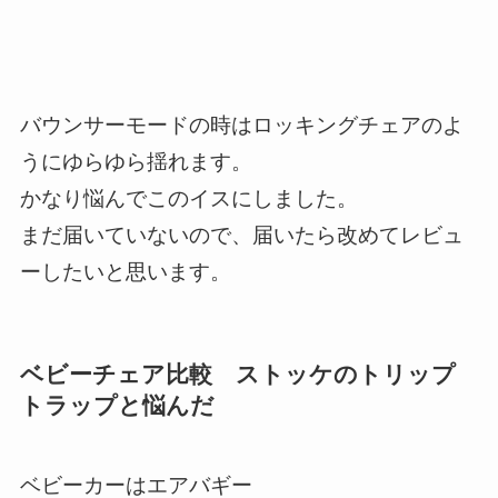
バウンサーモードの時はロッキングチェアのよ
うにゆらゆら揺れます。
かなり悩んでこのイスにしました。
まだ届いていないので、届いたら改めてレビュ
ーしたいと思います。
ベビーチェア比較 ストッケのトリップ
トラップと悩んだ
ベビーカーはエアバギー