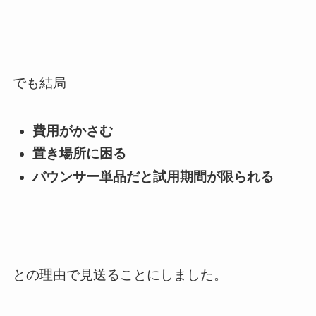
でも結局
費用がかさむ
置き場所に困る
バウンサー単品だと試用期間が限られる
との理由で見送ることにしました。