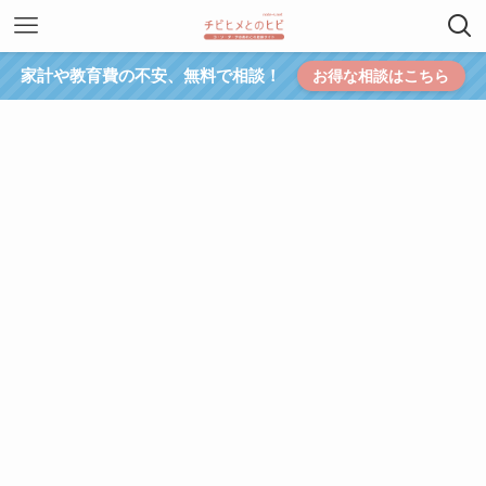
家計や教育費の不安、無料で相談！
お得な相談はこちら