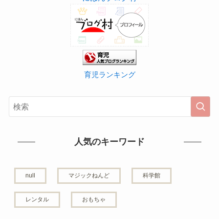
育児ランキング
人気のキーワード
null
マジックねんど
科学館
レンタル
おもちゃ