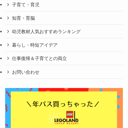
子育て・育児
知育・育脳
幼児教材人気おすすめランキング
暮らし・時短アイデア
仕事復帰＆子育てとの両立
お問い合わせ