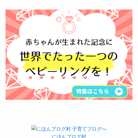
にほんブログ村