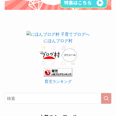
にほんブログ村
育児ランキング