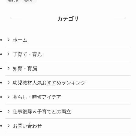
カテゴリ
ホーム
子育て・育児
知育・育脳
幼児教材人気おすすめランキング
暮らし・時短アイデア
仕事復帰＆子育てとの両立
お問い合わせ