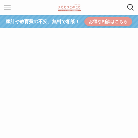
家計や教育費の不安、無料で相談！
お得な相談はこちら