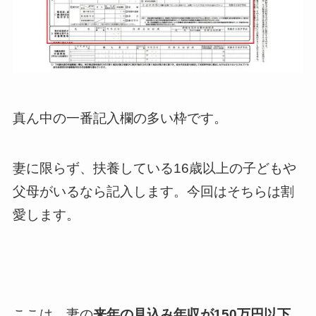
真ん中の一番記入欄の多い枠です。
妻に限らず、扶養している16歳以上の子どもや
父母がいるなら記入します。今回はそちらは割
愛します。
ここは、妻の
来年の見込み年収が150万円以下