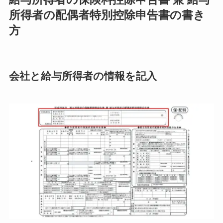
所得者の配偶者特別控除申告書の書き
方
会社と給与所得者の情報を記入