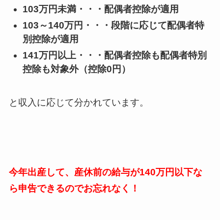
103万円未満・・・配偶者控除が適用
103～140万円・・・段階に応じて配偶者特
別控除が適用
141万円以上・・・配偶者控除も配偶者特別
控除も対象外（控除0円）
と収入に応じて分かれています。
今年出産して、産休前の給与が140万円以下な
ら申告できるのでお忘れなく！