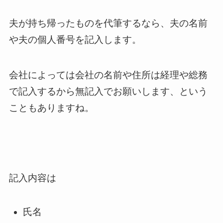
夫が持ち帰ったものを代筆するなら、夫の名前
や夫の個人番号を記入します。
会社によっては会社の名前や住所は経理や総務
で記入するから無記入でお願いします、という
こともありますね。
記入内容は
氏名