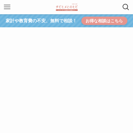
家計や教育費の不安、無料で相談！
お得な相談はこちら