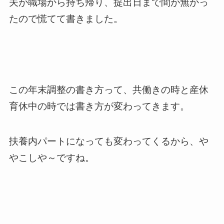
夫が職場から持ち帰り、提出日まで間が無かっ
たので慌てて書きました。
この年末調整の書き方って、共働きの時と産休
育休中の時では書き方が変わってきます。
扶養内パートになっても変わってくるから、や
やこしや～ですね。