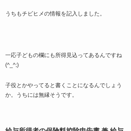
うちもチビヒメの情報を記入しました。
一応子どもの欄にも所得見込ってあるんですね
(^_^;)
子役とかやってると書くことになるんでしょう
か。うちには無縁そうです。
給与所得者の保険料控除申告書 兼 給与