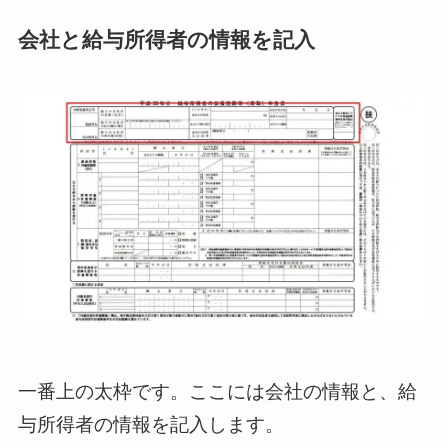
会社と給与所得者の情報を記入
一番上の太枠です。ここには会社の情報と、給
与所得者の情報を記入します。