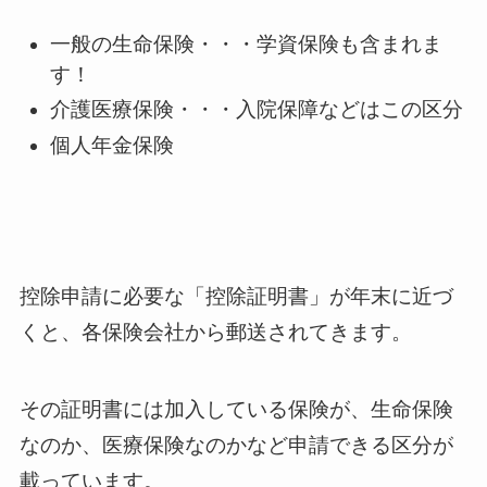
一般の生命保険・・・学資保険も含まれま
す！
介護医療保険・・・入院保障などはこの区分
個人年金保険
控除申請に必要な「控除証明書」が年末に近づ
くと、各保険会社から郵送されてきます。
その証明書には加入している保険が、生命保険
なのか、医療保険なのかなど申請できる区分が
載っています。