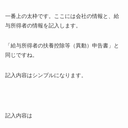
一番上の太枠です。ここには会社の情報と、給
与所得者の情報を記入します。
「給与所得者の扶養控除等（異動）申告書」と
同じですね。
記入内容はシンプルになります。
記入内容は