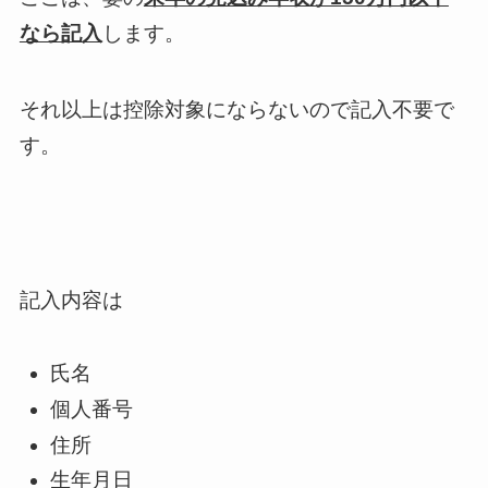
なら記入
します。
それ以上は控除対象にならないので記入不要で
す。
記入内容は
氏名
個人番号
住所
生年月日