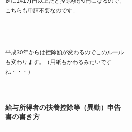
逆に141万円以上だと控除額が0円になるので、
こちらも申請不要なのです。
平成30年からは控除額が変わるのでこのルール
も変わります。（用紙もかわるみたいです
ね・・・）
給与所得者の扶養控除等（異動）申告
書の書き方