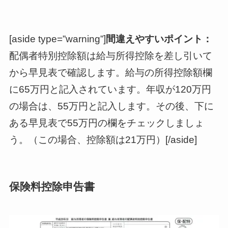
[aside type=”warning”]
間違えやすいポイント：
配偶者特別控除額は給与所得控除を差し引いて
から早見表で確認します。給与の所得控除額欄
に65万円と記入されています。年収が120万円
の場合は、55万円と記入します。その後、下に
ある早見表で55万円の欄をチェックしましょ
う。（この場合、控除額は21万円）[/aside]
保険料控除申告書