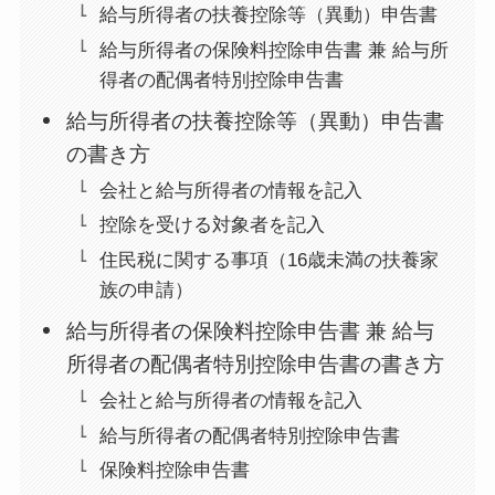
給与所得者の扶養控除等（異動）申告書
給与所得者の保険料控除申告書 兼 給与所
得者の配偶者特別控除申告書
給与所得者の扶養控除等（異動）申告書
の書き方
会社と給与所得者の情報を記入
控除を受ける対象者を記入
住民税に関する事項（16歳未満の扶養家
族の申請）
給与所得者の保険料控除申告書 兼 給与
所得者の配偶者特別控除申告書の書き方
会社と給与所得者の情報を記入
給与所得者の配偶者特別控除申告書
保険料控除申告書