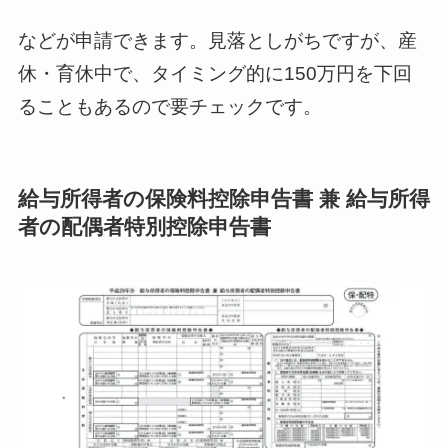
などが申請できます。見落としがちですが、産
休・育休中で、タイミング的に150万円を下回
ることもあるので要チェックです。
給与所得者の保険料控除申告書 兼 給与所得
者の配偶者特別控除申告書