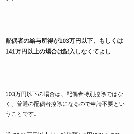
配偶者の給与所得が103万円以下、もしくは
141万円以上の場合は記入しなくてよし
103万円以下の場合は、配偶者特別控除ではな
く、普通の配偶者控除になるので申請不要とい
うことです。