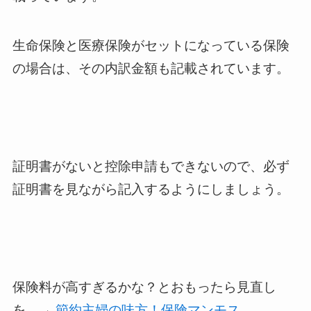
生命保険と医療保険がセットになっている保険
の場合は、その内訳金額も記載されています。
証明書がないと控除申請もできないので、必ず
証明書を見ながら記入するようにしましょう。
保険料が高すぎるかな？とおもったら見直し
を →
節約主婦の味方！保険マンモス