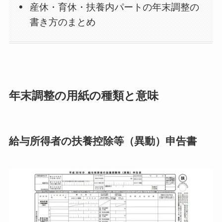
産休・育休・扶養内パートの年末調整の
書き方のまとめ
年末調整の用紙の種類と意味
給与所得者の扶養控除等（異動）申告書