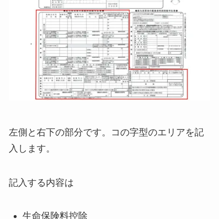
左側と右下の部分です。コの字型のエリアを記
入します。
記入する内容は
生命保険料控除