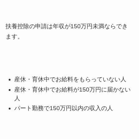
扶養控除の申請は年収が150万円未満ならでき
ます。
産休・育休中でお給料をもらっていない人
産休・育休中でお給料が150万円に届かない
人
パート勤務で150万円以内の収入の人