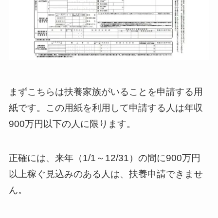
まずこちらは扶養家族がいることを申請する用
紙です。この用紙を利用して申請する人は年収
900万円以下の人に限ります。
正確には、来年（1/1～12/31）の間に900万円
以上稼ぐ見込みのある人は、扶養申請できませ
ん。