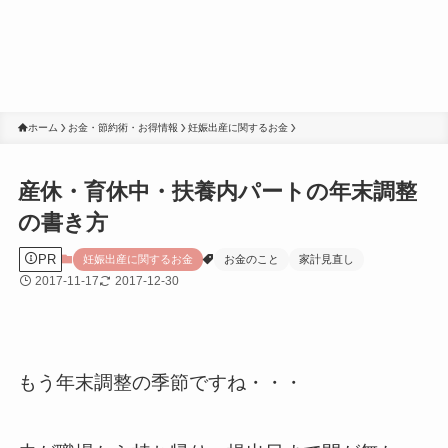
ホーム
お金・節約術・お得情報
妊娠出産に関するお金
産休・育休中・扶養内パートの年末調整
の書き方
PR
妊娠出産に関するお金
お金のこと
家計見直し
2017-11-17
2017-12-30
もう年末調整の季節ですね・・・