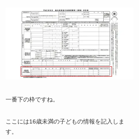
一番下の枠ですね。
ここには16歳未満の子どもの情報を記入しま
す。