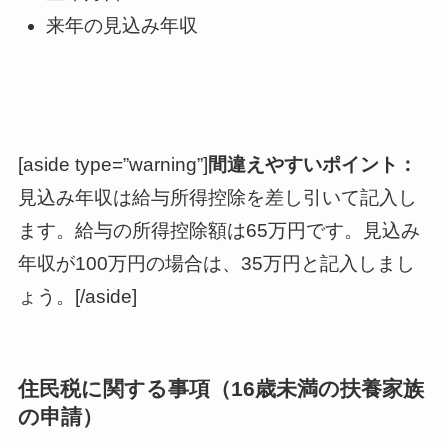
来年の見込み年収
[aside type=”warning”]
間違えやすいポイント：
見込み年収は給与所得控除を差し引いて記入し
ます。給与の所得控除額は65万円です。見込み
年収が100万円の場合は、35万円と記入しまし
ょう。[/aside]
住民税に関する事項（16歳未満の扶養家族
の申請）