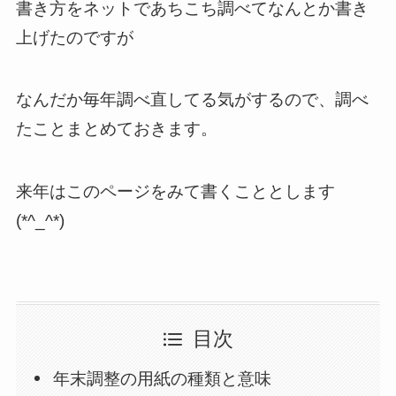
書き方をネットであちこち調べてなんとか書き
上げたのですが
なんだか毎年調べ直してる気がするので、調べ
たことまとめておきます。
来年はこのページをみて書くこととします
(*^_^*)
目次
年末調整の用紙の種類と意味