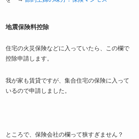
地震保険料控除
住宅の火災保険などに入っていたら、この欄で
控除申請します。
我が家も賃貸ですが、集合住宅の保険に入って
いるので申請しました。
ところで、保険会社の欄って狭すぎません？