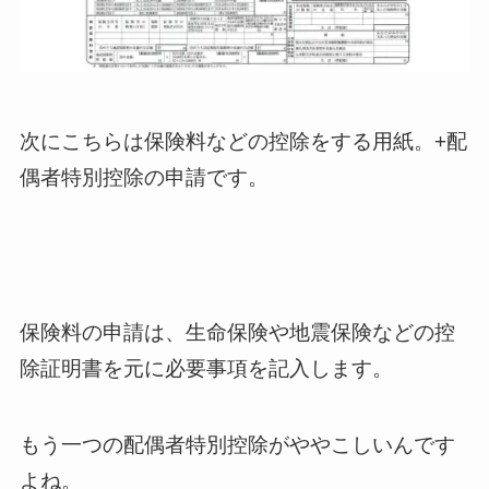
次にこちらは保険料などの控除をする用紙。+配
偶者特別控除の申請です。
保険料の申請は、生命保険や地震保険などの控
除証明書を元に必要事項を記入します。
もう一つの配偶者特別控除がややこしいんです
よね。