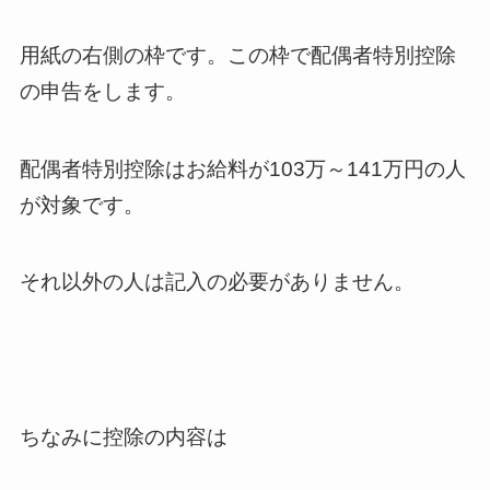
用紙の右側の枠です。この枠で配偶者特別控除
の申告をします。
配偶者特別控除はお給料が103万～141万円の人
が対象です。
それ以外の人は記入の必要がありません。
ちなみに控除の内容は