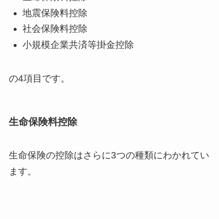
地震保険料控除
社会保険料控除
小規模企業共済等掛金控除
の4項目です。
生命保険料控除
生命保険の控除はさらに3つの種類にわかれてい
ます。