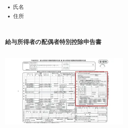
氏名
住所
給与所得者の配偶者特別控除申告書