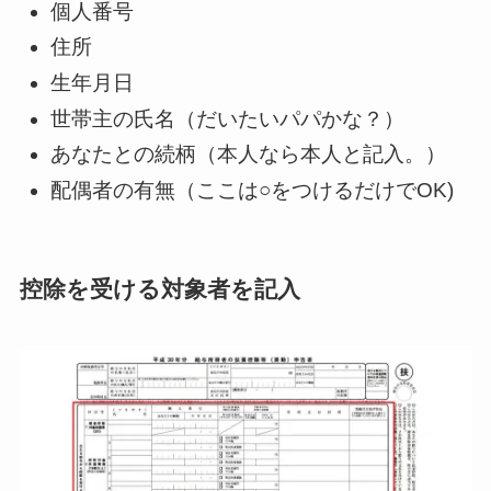
個人番号
住所
生年月日
世帯主の氏名（だいたいパパかな？）
あなたとの続柄（本人なら本人と記入。）
配偶者の有無（ここは○をつけるだけでOK)
控除を受ける対象者を記入