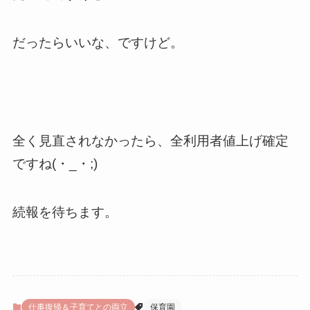
だったらいいな、ですけど。
全く見直されなかったら、全利用者値上げ確定
ですね(・_・;)
続報を待ちます。
仕事復帰＆子育てとの両立
保育園