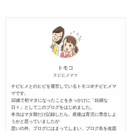
トモコ
チビヒメママ
チビヒメとのヒビを運営しているトモコ＠チビヒメマ
マです。
32歳で初マタになったことをきっかけに「妊婦な
日々」としてこのブログをはじめました。
本当はマタ期だけ記録したら、産後は育児に専念しよ
うかと思っていましたが
思いの外、ブログにはまってしまい、ブログ名を改題