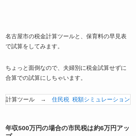
名古屋市の税金計算ツールと、保育料の早見表
で試算をしてみます。
ちょっと面倒なので、夫婦別に税金試算せずに
合算での試算にしちゃいます。
計算ツール →
住民税 税額シミュレーション
年収500万円の場合の市民税は約6万円アッ