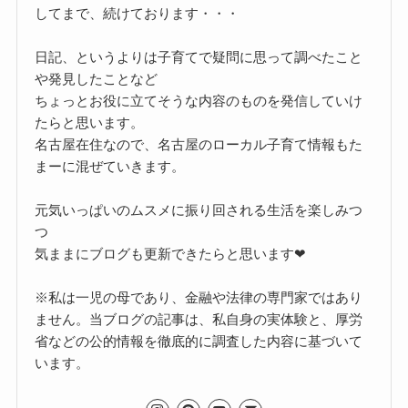
してまで、続けております・・・
日記、というよりは子育てで疑問に思って調べたこと
や発見したことなど
ちょっとお役に立てそうな内容のものを発信していけ
たらと思います。
名古屋在住なので、名古屋のローカル子育て情報もた
まーに混ぜていきます。
元気いっぱいのムスメに振り回される生活を楽しみつ
つ
気ままにブログも更新できたらと思います❤
※私は一児の母であり、金融や法律の専門家ではあり
ません。当ブログの記事は、私自身の実体験と、厚労
省などの公的情報を徹底的に調査した内容に基づいて
います。