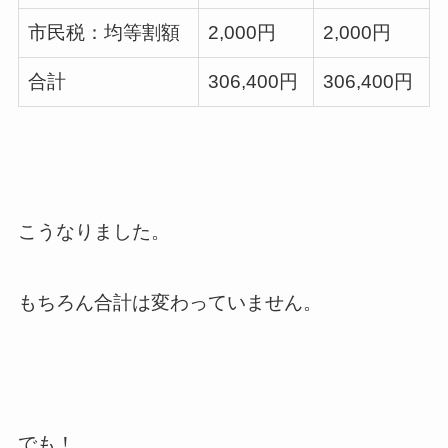
市民税：均等割額
2,000円
2,000円
合計
306,400円
306,400円
こうなりました。
もちろん合計は変わっていません。
でも！