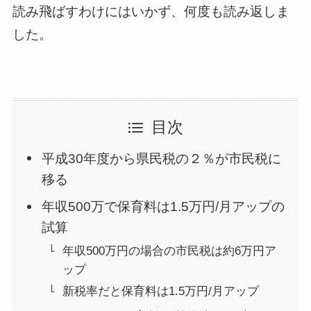
読み飛ばすわけにはいかず、何度も読み返しま
した。
目次
平成30年度から県民税の２％が市民税に
移る
年収500万で保育料は1.5万円/月アップの
試算
年収500万円の場合の市民税は約6万円ア
ップ
新税率だと保育料は1.5万円/月アップ