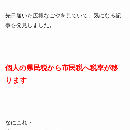
先日届いた広報なごやを見ていて、気になる記
事を発見しました。
個人の県民税から市民税へ税率が移
ります
なにこれ？