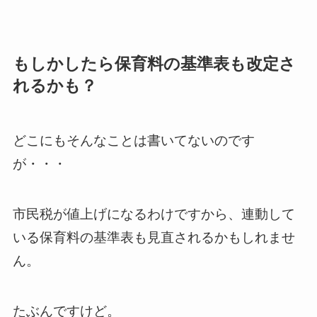
もしかしたら保育料の基準表も改定さ
れるかも？
どこにもそんなことは書いてないのです
が・・・
市民税が値上げになるわけですから、連動して
いる保育料の基準表も見直されるかもしれませ
ん。
たぶんですけど。