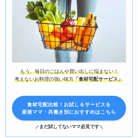
もう、毎日のごはんや買い出しに悩まない！
考えないお料理の強い味方
「食材宅配サービス」
食材宅配比較！お試し＆サービスを
産後ママ・共働き別におすすめはこちら
まだ試してないママ必見です
／
＼