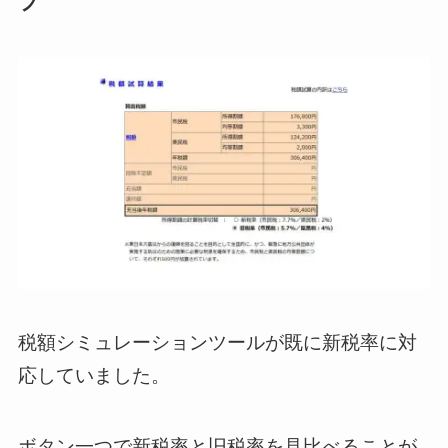
プ
税額シミュレーションツールが既に新税率に対
応していました。
ボタン一つで新税率と旧税率を見比べることが