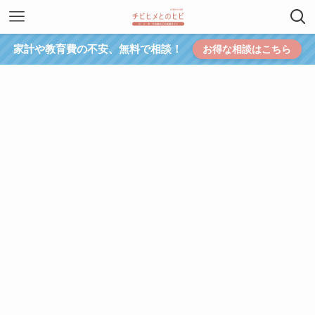
家計や教育費の不安、無料で相談！
お得な相談はこちら