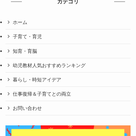
カテゴリ
ホーム
子育て・育児
知育・育脳
幼児教材人気おすすめランキング
暮らし・時短アイデア
仕事復帰＆子育てとの両立
お問い合わせ