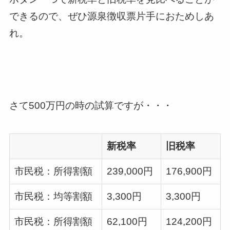
できるので、ぜひ源泉徴収票片手におためしあ
れ。
さて500万円の時の試算ですが・・・
新税率
旧税率
市民税：所得割額
239,000円
176,900円
市民税：均等割額
3,300円
3,300円
市民税：所得割額
62,100円
124,200円