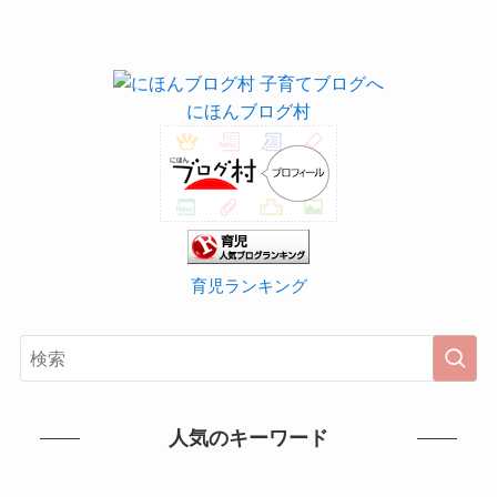
にほんブログ村
育児ランキング
人気のキーワード