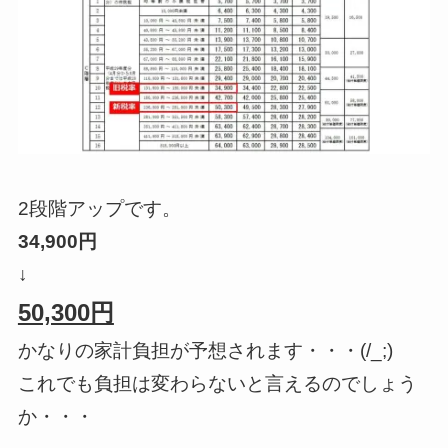
2段階アップです。
34,900円
↓
50,300円
かなりの家計負担が予想されます・・・(/_;)
これでも負担は変わらないと言えるのでしょう
か・・・