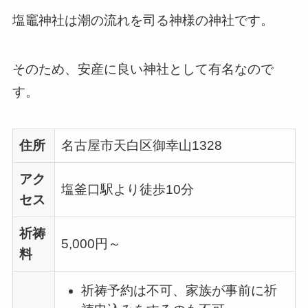
塩竈神社は潮の流れを司る神様の神社です。
そのため、安産に良い神社として有名なので
す。
住所
名古屋市天白区御幸山1328
アク
塩釜口駅より徒歩10分
セス
祈祷
5,000円～
料
祈祷予約は不可、家族が事前に祈