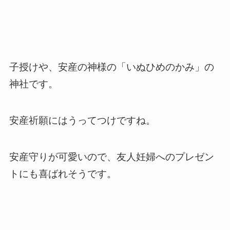
子授けや、安産の神様の「いぬひめのかみ」の
神社です。
安産祈願にはうってつけですね。
安産守りが可愛いので、友人妊婦へのプレゼン
トにも喜ばれそうです。