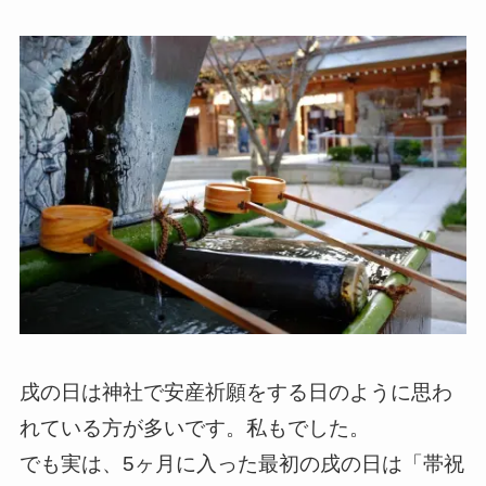
戌の日は神社で安産祈願をする日のように思わ
れている方が多いです。私もでした。
でも実は、5ヶ月に入った最初の戌の日は「帯祝