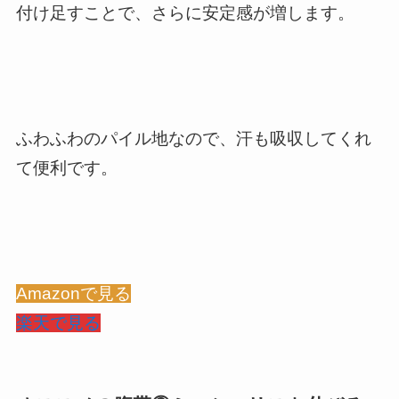
付け足すことで、さらに安定感が増します。
ふわふわのパイル地なので、汗も吸収してくれ
て便利です。
Amazonで見る
楽天で見る