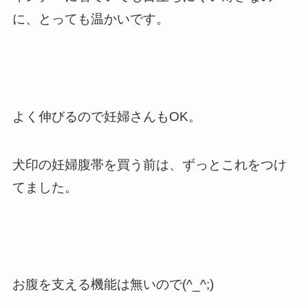
に、とっても温かいです。
よく伸びるので妊婦さんもOK。
犬印の妊婦腹帯を買う前は、ずっとこれをつけ
てました。
お腹を支える機能は無いので(^_^;)