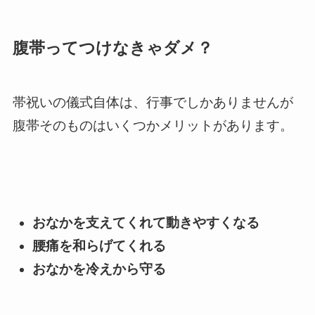
腹帯ってつけなきゃダメ？
帯祝いの儀式自体は、行事でしかありませんが
腹帯そのものはいくつかメリットがあります。
おなかを支えてくれて動きやすくなる
腰痛を和らげてくれる
おなかを冷えから守る