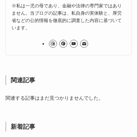
※私は一児の母であり、金融や法律の専門家ではあり
ません。当ブログの記事は、私自身の実体験と、厚労
省などの公的情報を徹底的に調査した内容に基づいて
います。
関連記事
関連する記事はまだ見つかりませんでした。
新着記事