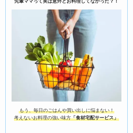
先輩ママって実は意外とお料理してなかった？！
もう、毎日のごはんや買い出しに悩まない！
考えないお料理の強い味方
「食材宅配サービス」