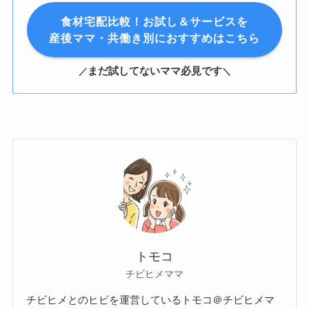
食材宅配比較！お試し＆サービスを
産後ママ・共働き別におすすめはこちら
まだ試してないママ必見です
／
＼
トモコ
チビヒメママ
チビヒメとのヒビを運営しているトモコ＠チビヒメマ