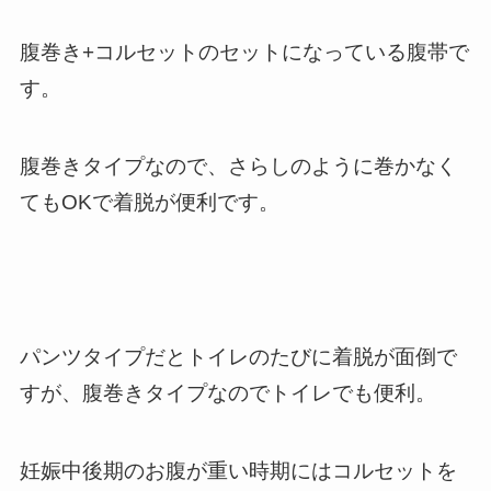
腹巻き+コルセットのセットになっている腹帯で
す。
腹巻きタイプなので、さらしのように巻かなく
てもOKで着脱が便利です。
パンツタイプだとトイレのたびに着脱が面倒で
すが、腹巻きタイプなのでトイレでも便利。
妊娠中後期のお腹が重い時期にはコルセットを