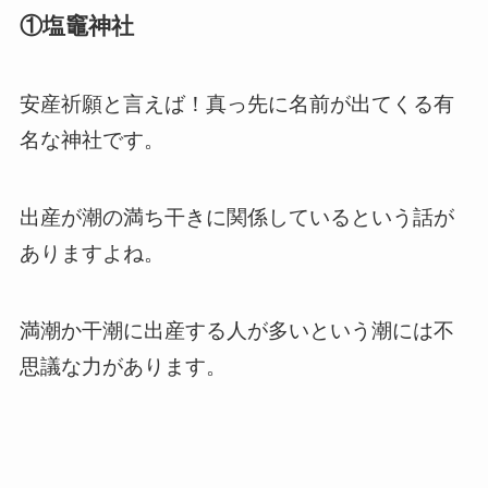
①塩竈神社
安産祈願と言えば！真っ先に名前が出てくる有
名な神社です。
出産が潮の満ち干きに関係しているという話が
ありますよね。
満潮か干潮に出産する人が多いという潮には不
思議な力があります。