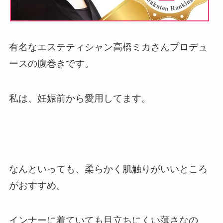
有名なエステティシャン高橋ミカさんプロデュ
ースの腹巻きです。
私は、妊娠前から愛用してます。
なんといっても、柔らかく肌触りがいいところ
がおすすめ。
インナーに着ていても目立ちにくい薄さなの