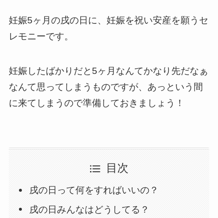
妊娠5ヶ月の戌の日に、妊娠を祝い安産を願うセ
レモニーです。
妊娠したばかりだと5ヶ月なんてかなり先だなぁ
なんて思ってしまうものですが、あっという間
に来てしまうので準備しておきましょう！
目次
戌の日って何をすればいいの？
戌の日みんなはどうしてる？