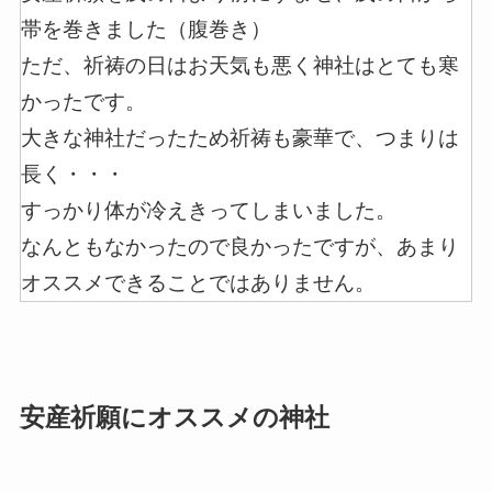
帯を巻きました（腹巻き）
ただ、祈祷の日はお天気も悪く神社はとても寒
かったです。
大きな神社だったため祈祷も豪華で、つまりは
長く・・・
すっかり体が冷えきってしまいました。
なんともなかったので良かったですが、あまり
オススメできることではありません。
安産祈願にオススメの神社