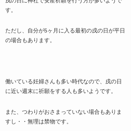
戌の日に神社で安産祈願を行う方が多いようで
す。
ただし、自分が5ヶ月に入る最初の戌の日が平日
の場合もあります。
働いている妊婦さんも多い時代なので、戌の日
に近い週末に祈願をする人も多いようです。
また、つわりがおさまっていない場合もありま
すし・・無理は禁物です。