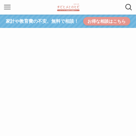
家計や教育費の不安、無料で相談！
お得な相談はこちら