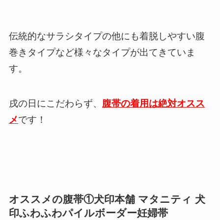
伝統的なサラシタイプの他にも着脱しやすい腹
巻きタイプなど様々なタイプが出てきていま
す。
戌の日にこだわらず、
腹帯の着用は絶対オスス
メ
です！
オススメの腹帯①犬印本舗 マタニティ 犬
印ふわふわパイルボーダー妊婦帯