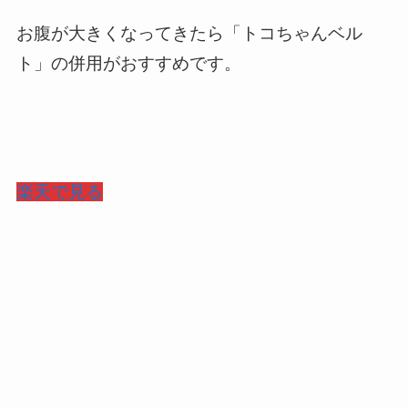
お腹が大きくなってきたら「トコちゃんベル
ト」の併用がおすすめです。
楽天で見る