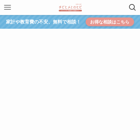
家計や教育費の不安、無料で相談！
お得な相談はこちら