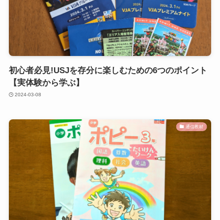
初心者必見!USJを存分に楽しむための6つのポイント
【実体験から学ぶ】
2024-03-08
通信教材