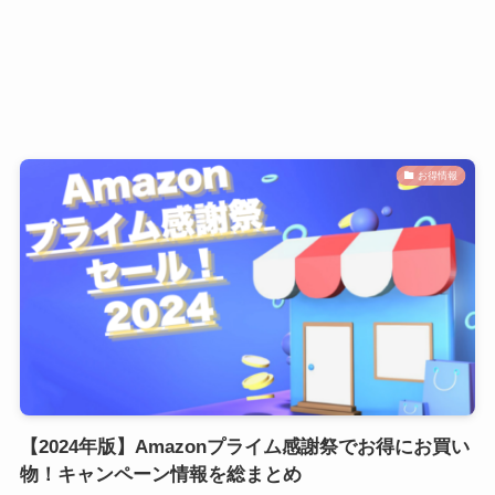
お得情報
【2024年版】Amazonプライム感謝祭でお得にお買い
物！キャンペーン情報を総まとめ