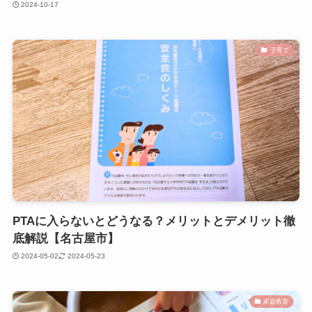
2024-10-17
子育て
PTAに入らないとどうなる？メリットとデメリット徹
底解説【名古屋市】
2024-05-02
2024-05-23
家庭教育