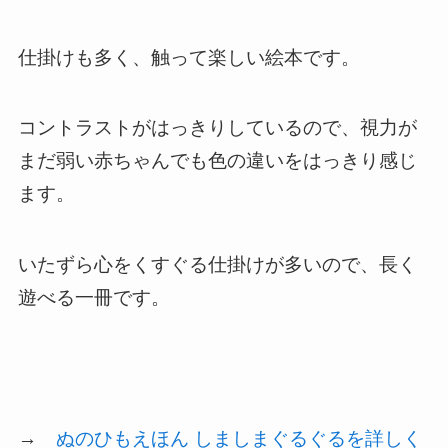
仕掛けも多く、触って楽しい絵本です。
コントラストがはっきりしているので、視力が
まだ弱い赤ちゃんでも色の違いをはっきり感じ
ます。
いたずら心をくすぐる仕掛けが多いので、長く
遊べる一冊です。
→
ぬのひもえほん しましまぐるぐるを詳しく