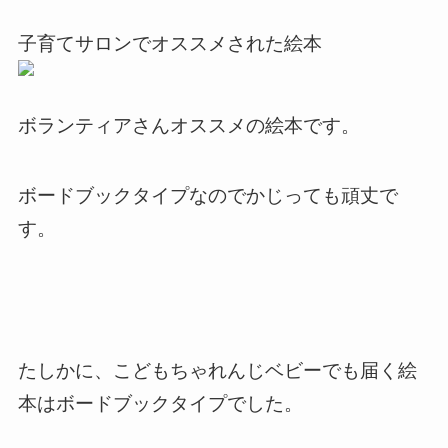
子育てサロンでオススメされた絵本
ボランティアさんオススメの絵本です。
ボードブックタイプなのでかじっても頑丈で
す。
たしかに、こどもちゃれんじベビーでも届く絵
本はボードブックタイプでした。