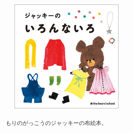
もりのがっこうのジャッキーの布絵本。