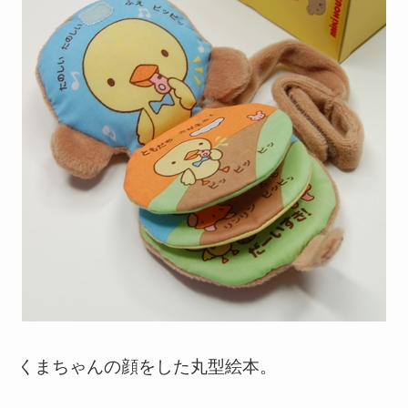
くまちゃんの顔をした丸型絵本。