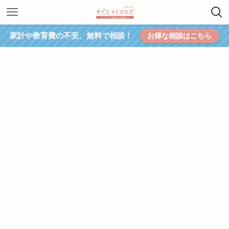
家計や教育費の不安、無料で相談！
お得な相談はこちら