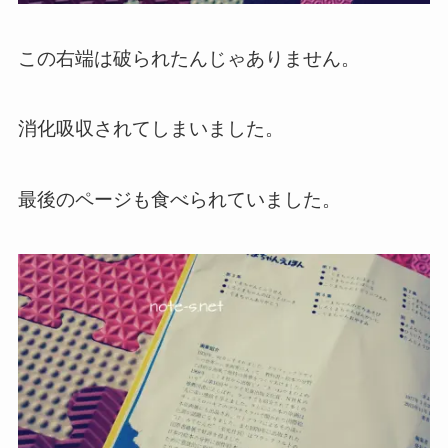
この右端は破られたんじゃありません。
消化吸収されてしまいました。
最後のページも食べられていました。