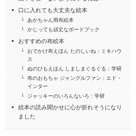
口に入れても大丈夫な絵本
あかちゃん用布絵本
かじっても頑丈なボードブック
おすすめの布絵本
おでかけ布えほん たのしいね：ミキハウ
ス
ぬのひもえほん しましまぐるぐる：学研
布のおもちゃ ジャングルファン：エド・
インター
ジャッキーのいろんないろ：学研
絵本の読み聞かせに心が折れそうになり
ました