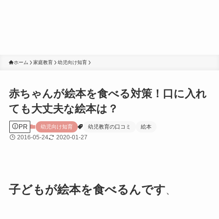
ホーム
家庭教育
幼児向け知育
赤ちゃんが絵本を食べる対策！口に入れ
ても大丈夫な絵本は？
PR
幼児向け知育
幼児教育の口コミ
絵本
2016-05-24
2020-01-27
子どもが絵本を食べるんです
、