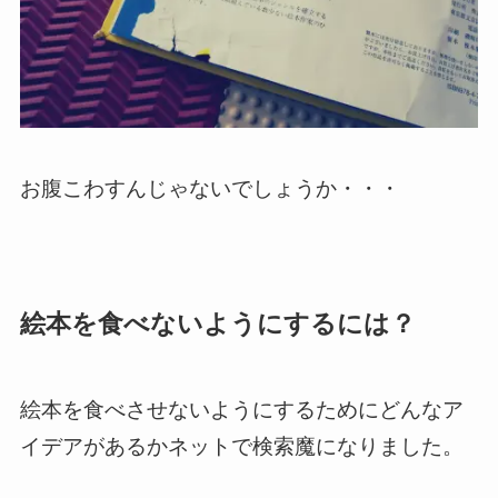
お腹こわすんじゃないでしょうか・・・
絵本を食べないようにするには？
絵本を食べさせないようにするためにどんなア
イデアがあるかネットで検索魔になりました。