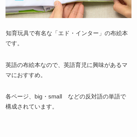
知育玩具で有名な「エド・インター」の布絵本
です。
英語の布絵本なので、英語育児に興味があるマ
マにおすすめ。
各ページ、big・small などの反対語の単語で
構成されています。