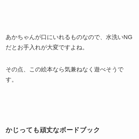
あかちゃんが口にいれるものなので、水洗いNG
だとお手入れが大変ですよね。
その点、この絵本なら気兼ねなく遊べそうで
す。
かじっても頑丈なボードブック