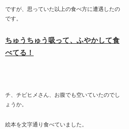
ですが、思っていた以上の食べ方に遭遇したの
です。
ちゅうちゅう吸って、ふやかして食
べてる！
チ、チビヒメさん、お腹でも空いていたのでし
ょうか。
絵本を文字通り食べていました。