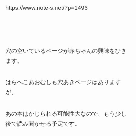
https://www.note-s.net/?p=1496
穴の空いているページが赤ちゃんの興味をひき
ます。
はらぺこあおむしも穴あきページはあります
が、
あの本はかじられる可能性大なので、もう少し
後で読み聞かせる予定です。