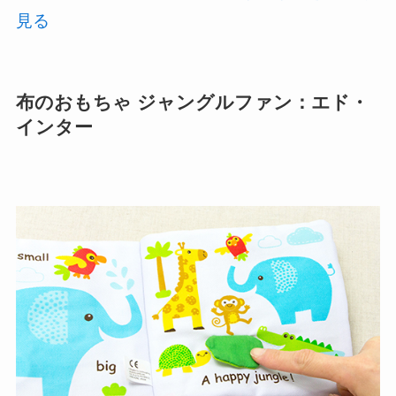
見る
布のおもちゃ ジャングルファン：エド・
インター