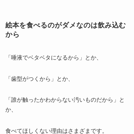
絵本を食べるのがダメなのは飲み込む
から
「唾液でベタベタになるから」とか、
「歯型がつくから」とか、
「誰が触ったかわからない汚いものだから」と
か、
食べてほしくない理由はさまざまです。