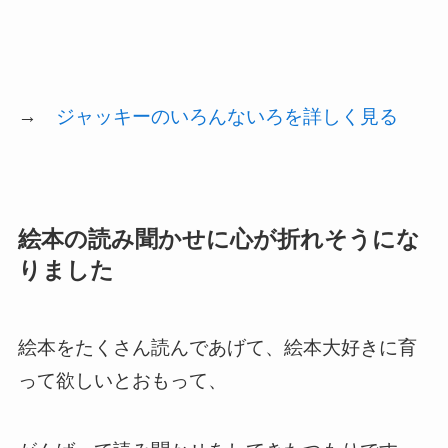
→
ジャッキーのいろんないろを詳しく見る
絵本の読み聞かせに心が折れそうにな
りました
絵本をたくさん読んであげて、絵本大好きに育
って欲しいとおもって、