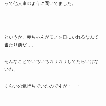
って他人事のように聞いてました。
というか、赤ちゃんがモノを口にいれるなんて
当たり前だし、
そんなことでいちいちカリカリしてたらいけな
いわ、
くらいの気持ちでいたのですが・・・