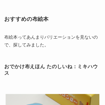
おすすめの布絵本
布絵本ってあんまりバリエーションを見ないの
で、探してみました。
おでかけ布えほん たのしいね：ミキハウ
ス