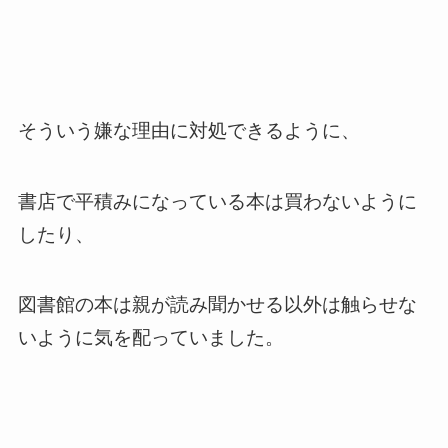
そういう嫌な理由に対処できるように、
書店で平積みになっている本は買わないように
したり、
図書館の本は親が読み聞かせる以外は触らせな
いように気を配っていました。