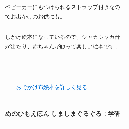
ベビーカーにもつけられるストラップ付きなの
でお出かけのお供にも。
しかけ絵本になっているので、シャカシャカ音
が出たり、赤ちゃんが触って楽しい絵本です。
→
おでかけ布絵本を詳しく見る
ぬのひもえほん しましまぐるぐる：学研