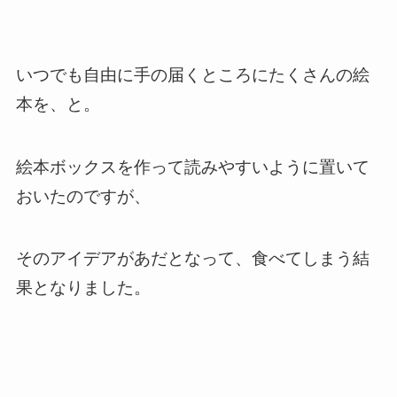
いつでも自由に手の届くところにたくさんの絵
本を、と。
絵本ボックスを作って読みやすいように置いて
おいたのですが、
そのアイデアがあだとなって、食べてしまう結
果となりました。