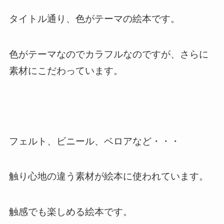
タイトル通り、色がテーマの絵本です。
色がテーマなのでカラフルなのですが、さらに
素材にこだわっています。
フェルト、ビニール、ベロアなど・・・
触り心地の違う素材が絵本に使われています。
触感でも楽しめる絵本です。