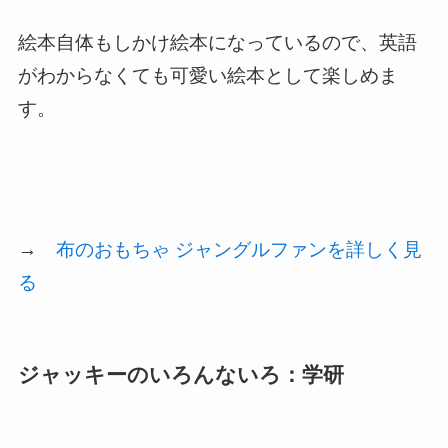
絵本自体もしかけ絵本になっているので、英語
がわからなくても可愛い絵本として楽しめま
す。
→
布のおもちゃ ジャングルファンを詳しく見
る
ジャッキーのいろんないろ：学研