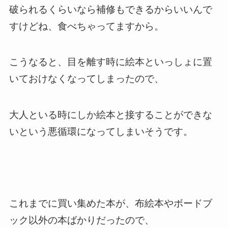
破られるくらいなら補修もできるからいいんで
すけどね、食べちゃってますから。
こうなると、目を離す時に絵本といっしょに置
いておけなくなってしまったので、
大人といる時にしか絵本と接することができな
いという悪循環になってしまいそうです。
これまでに買い集めた本が、布絵本やボードブ
ック以外の本ばかりだったので、