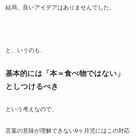
結局、良いアイデアはありませんでした。
と、いうのも、
基本的には「本＝食べ物ではない」
としつけるべき
という考えなので、
言葉の意味が理解できない9ヶ月児にはこの対応