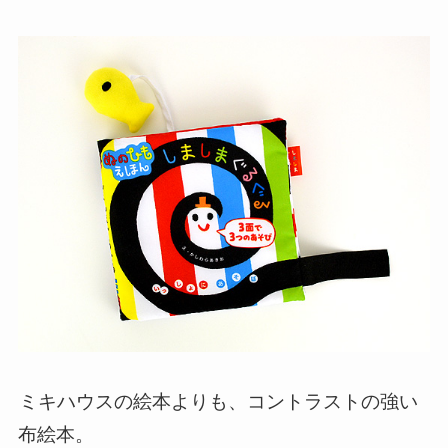
ミキハウスの絵本よりも、コントラストの強い
布絵本。