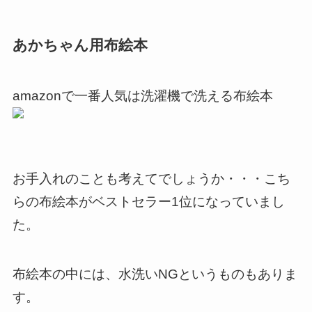
あかちゃん用布絵本
amazonで一番人気は洗濯機で洗える布絵本
お手入れのことも考えてでしょうか・・・こち
らの布絵本がベストセラー1位になっていまし
た。
布絵本の中には、水洗いNGというものもありま
す。