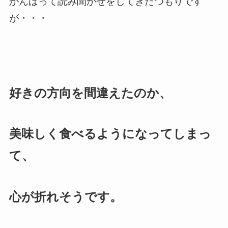
がんばって読み聞かせをしてきたつもりです
が・・・
好きの方向を間違えたのか、
美味しく食べるようになってしまっ
て、
心が折れそうです。