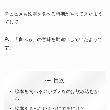
チビヒメも絵本を食べる時期がやってきたよう
でして。
私、「食べる」の意味を勘違いしていたようで
す。
目次
絵本を食べるのがダメなのは飲み込むか
ら
絵本を食べないようにするには？