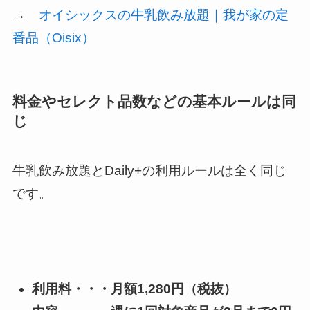
→
オイシックスの牛乳飲み放題｜我が家の定
番品（Oisix）
料金やセレクト品数などの基本ルールは同
じ
牛乳飲み放題とDaily+の利用ルールは全く同じ
です。
利用料・・・月額1,280円（税抜）