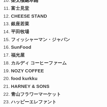
榮太樓總本鋪
富士見堂
CHEESE STAND
銀座若菜
平田牧場
フィッシャーマン・ジャパン
SunFood
福光屋
カルディ コーヒーファーム
NOZY COFFEE
food kurkku
HARNEY & SONS
青山フラワーマーケット
ハッピーエレファント