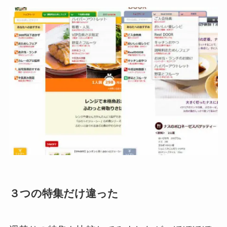
３つの特集だけ違った