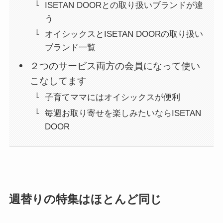
ISETAN DOORとの取り扱いブランドが違
う
オイシックスとISETAN DOORの取り扱い
ブランド一覧
２つのサービス両方の会員になって使い
こなしてます
子育てママにはオイシックスが便利
毎週お取り寄せを楽しみたいならISETAN
DOOR
週替りの特集はほとんど同じ