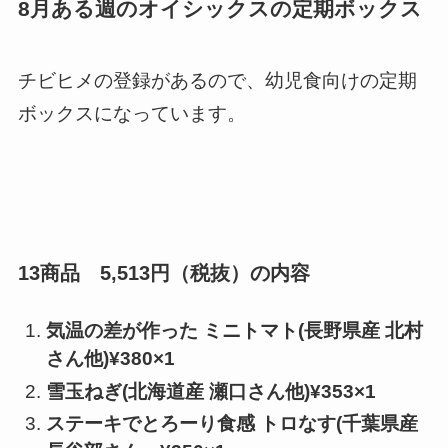
8月ある週のオイシックスの定期ボックス
チビヒメの登録があるので、幼児食向けの定期
ボックスになっています。
13商品 5,513円（税抜）の内容
気温の差が作った ミニトマト(長野県産 北村
さん他)¥380×1
雪玉ねぎ(北海道産 瀬口さん他)¥353×1
ステーキでとろーり食感 トロなす(千葉県産