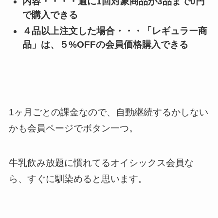
内容・・・・週に1回対象商品が3品まで0円
で購入できる
４品以上注文した場合・・・「レギュラー商
品」は、５%OFFの会員価格購入できる
1ヶ月ごとの課金なので、自動継続するかしない
かも会員ページでボタン一つ。
牛乳飲み放題に慣れてるオイシックス会員な
ら、すぐに馴染めると思います。