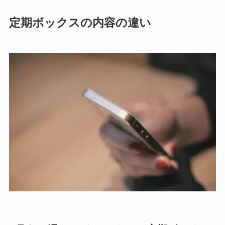
定期ボックスの内容の違い