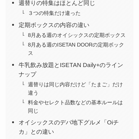
週替りの特集はほとんど同じ
３つの特集だけ違った
定期ボックスの内容の違い
8月ある週のオイシックスの定期ボックス
8月ある週のISETAN DOORの定期ボック
ス
牛乳飲み放題とISETAN Daily+のライン
ナップ
週替りは同じ内容だけど「たまご」だけ
違う
料金やセレクト品数などの基本ルールは
同じ
オイシックスのデバ地下グルメ「Oiチ
カ」との違い