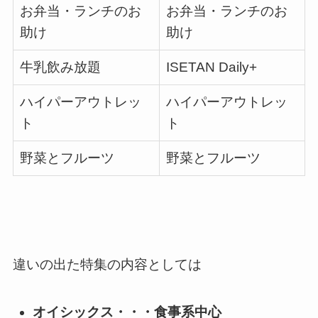
お弁当・ランチのお
お弁当・ランチのお
助け
助け
牛乳飲み放題
ISETAN Daily+
ハイパーアウトレッ
ハイパーアウトレッ
ト
ト
野菜とフルーツ
野菜とフルーツ
違いの出た特集の内容としては
オイシックス・・・食事系中心