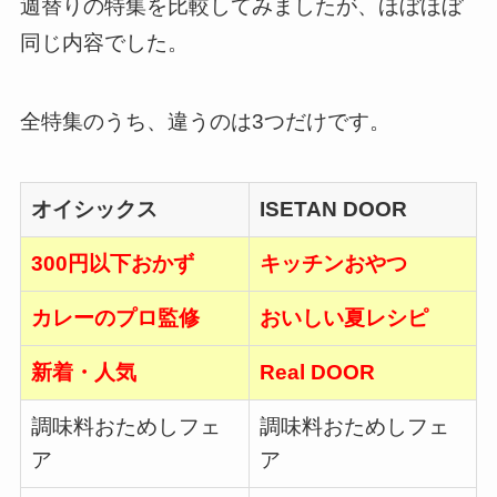
週替りの特集を比較してみましたが、ほぼほぼ
同じ内容でした。
全特集のうち、違うのは3つだけです。
オイシックス
ISETAN DOOR
300円以下おかず
キッチンおやつ
カレーのプロ監修
おいしい夏レシピ
新着・人気
Real DOOR
調味料おためしフェ
調味料おためしフェ
ア
ア