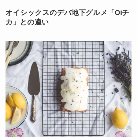
オイシックスのデバ地下グルメ「Oiチ
カ」との違い