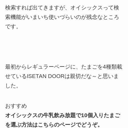
検索すれば出てきますが、オイシックスって検
索機能がいまいち使いづらいのが残念なところ
です。
最初からレギュラーページに、たまごを4種類載
せているISETAN DOORは親切だな～と思いま
した。
おすすめ
オイシックスの牛乳飲み放題で10個入りたまご
を選ぶ方法はこちらのページでどうぞ。