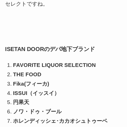
セレクトですね。
ISETAN DOORのデパ地下ブランド
FAVORITE LIQUOR SELECTION
THE FOOD
Fika(フィーカ)
ISSUI（イッスイ）
円果天
ノワ・ドゥ・ブール
ホレンディッシェ･カカオシュトゥーベ