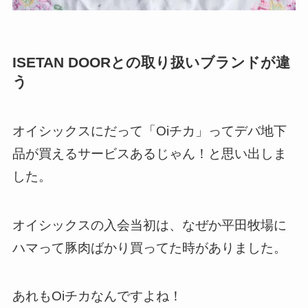
ISETAN DOORとの取り扱いブランドが違
う
オイシックスにだって「Oiチカ」ってデバ地下
品が買えるサービスあるじゃん！と思い出しま
した。
オイシックスの入会当初は、なぜか平田牧場に
ハマって豚肉ばかり買ってた時がありました。
あれもOiチカなんですよね！