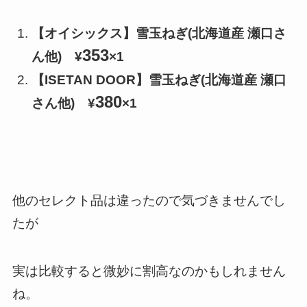
【オイシックス】雪玉ねぎ(北海道産 瀬口さ
353
ん他) ¥
×1
【ISETAN DOOR】雪玉ねぎ(北海道産 瀬口
380
さん他) ¥
×1
他のセレクト品は違ったので気づきませんでし
たが
実は比較すると微妙に割高なのかもしれません
ね。