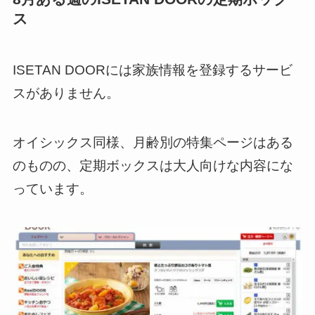
ス
ISETAN DOORには家族情報を登録するサービ
スがありません。
オイシックス同様、月齢別の特集ページはある
のものの、定期ボックスは大人向けな内容にな
っています。