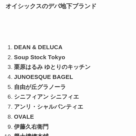
オイシックスのデパ地下ブランド
DEAN & DELUCA
Soup Stock Tokyo
栗原はるみ ゆとりのキッチン
JUNOESQUE BAGEL
自由が丘グラノーラ
シニフィアン シニフィエ
アンリ・シャルパンティエ
OVALE
伊藤久右衛門