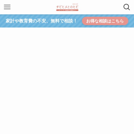
家計や教育費の不安、無料で相談！
お得な相談はこちら