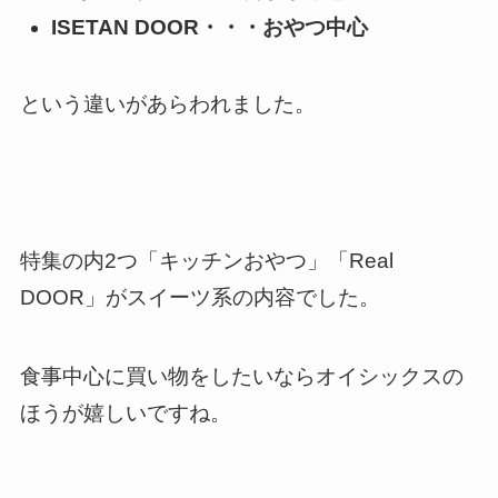
ISETAN DOOR・・・おやつ中心
という違いがあらわれました。
特集の内2つ「キッチンおやつ」「Real
DOOR」がスイーツ系の内容でした。
食事中心に買い物をしたいならオイシックスの
ほうが嬉しいですね。