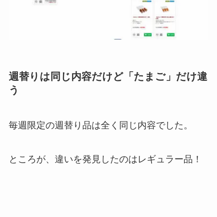
週替りは同じ内容だけど「たまご」だけ違
う
毎週限定の週替り品は全く同じ内容でした。
ところが、違いを発見したのはレギュラー品！