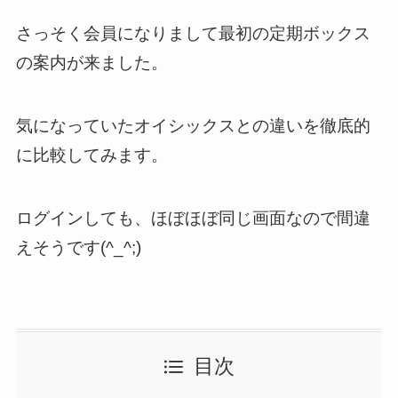
さっそく会員になりまして最初の定期ボックス
の案内が来ました。
気になっていたオイシックスとの違いを徹底的
に比較してみます。
ログインしても、ほぼほぼ同じ画面なので間違
えそうです(^_^;)
目次