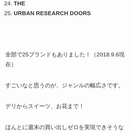
THE
URBAN RESEARCH DOORS
全部で25ブランドもありました！（2018.9.6現
在）
すごいなと思うのが、ジャンルの幅広さです。
デリからスイーツ、お花まで！
ほんとに週末の買い出しゼロを実現できそうな