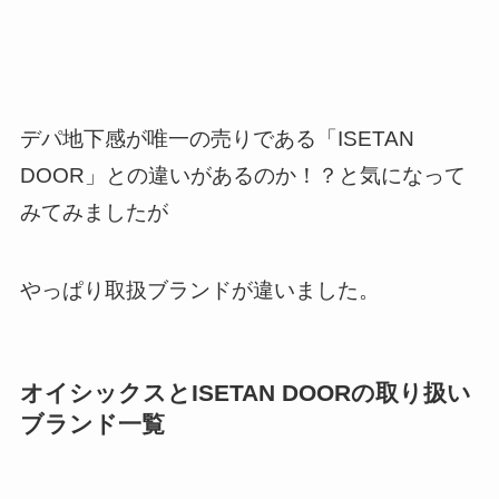
デパ地下感が唯一の売りである「ISETAN
DOOR」との違いがあるのか！？と気になって
みてみましたが
やっぱり取扱ブランドが違いました。
オイシックスとISETAN DOORの取り扱い
ブランド一覧