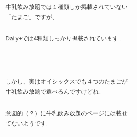
牛乳飲み放題では１種類しか掲載されていない
「たまご」ですが、
Daily+では4種類しっかり掲載されています。
しかし、実はオイシックスでも４つのたまごが
牛乳飲み放題で選べるんですけどね。
意図的（？）に牛乳飲み放題のページには載せ
てないようです。