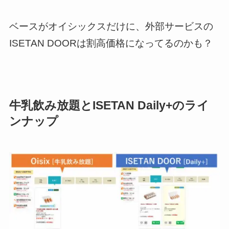
ベースがオイシックスだけに、外部サービスの
ISETAN DOORは割高価格になってるのかも？
牛乳飲み放題とISETAN Daily+のライ
ンナップ