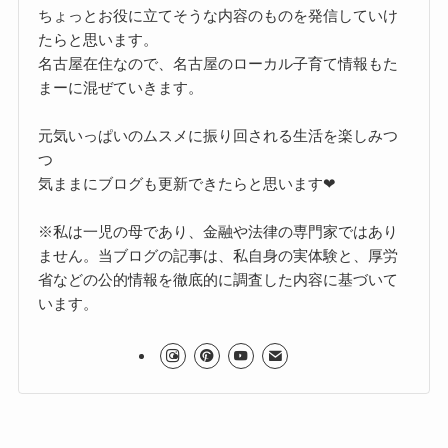
ちょっとお役に立てそうな内容のものを発信していけ
たらと思います。
名古屋在住なので、名古屋のローカル子育て情報もた
まーに混ぜていきます。
元気いっぱいのムスメに振り回される生活を楽しみつ
つ
気ままにブログも更新できたらと思います❤
※私は一児の母であり、金融や法律の専門家ではあり
ません。当ブログの記事は、私自身の実体験と、厚労
省などの公的情報を徹底的に調査した内容に基づいて
います。