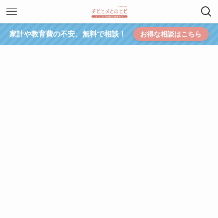
家計や教育費の不安、無料で相談！
お得な相談はこちら