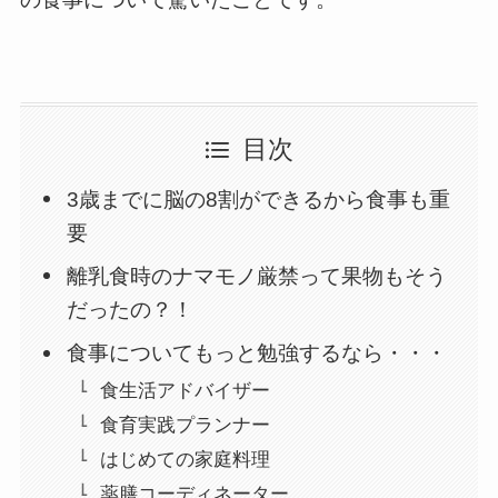
目次
3歳までに脳の8割ができるから食事も重
要
離乳食時のナマモノ厳禁って果物もそう
だったの？！
食事についてもっと勉強するなら・・・
食生活アドバイザー
食育実践プランナー
はじめての家庭料理
薬膳コーディネーター