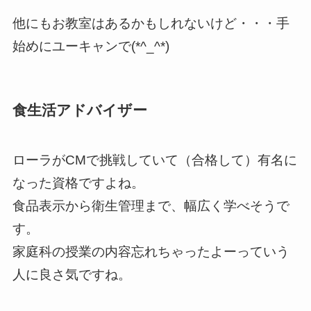
他にもお教室はあるかもしれないけど・・・手
始めにユーキャンで(*^_^*)
食生活アドバイザー
ローラがCMで挑戦していて（合格して）有名に
なった資格ですよね。
食品表示から衛生管理まで、幅広く学べそうで
す。
家庭科の授業の内容忘れちゃったよーっていう
人に良さ気ですね。