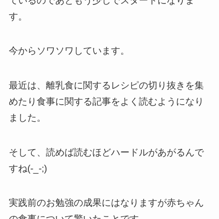
ているのであともう少しでスタートになりま
す。
今からソワソワしています。
最近は、離乳食に関するレシピの切り抜きを集
めたり食事に関する記事をよく読むようになり
ました。
そして、読めば読むほどハードルがあがるんで
すね(-_-;)
実践前のお勉強の成果にはなりますが赤ちゃん
の食事について驚いたことです。