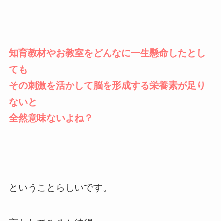
知育教材やお教室をどんなに一生懸命したとし
ても
その刺激を活かして脳を形成する栄養素が足り
ないと
全然意味ないよね？
ということらしいです。