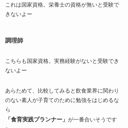
これは国家資格。栄養士の資格が無いと受験で
きないよー
調理師
こちらも国家資格。実務経験がないと受験でき
ないよー
あらためて、比較してみると飲食業界に関わり
のない素人が子育てのために勉強をはじめるな
ら
「
食育実践プランナー
」
が一番合いそうです