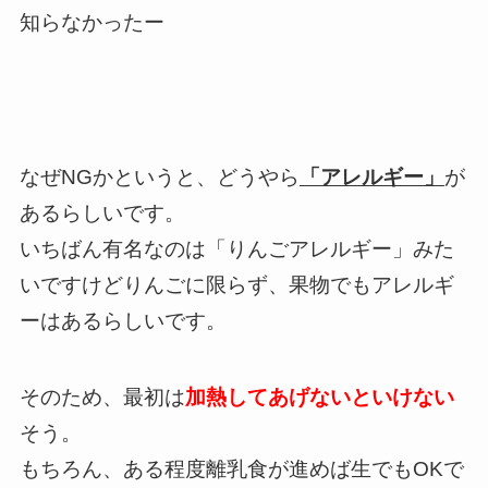
知らなかったー
なぜNGかというと、どうやら
「アレルギー」
が
あるらしいです。
いちばん有名なのは「
りんごアレルギー
」みた
いですけどりんごに限らず、果物でもアレルギ
ーはあるらしいです。
そのため、最初は
加熱してあげないといけない
そう。
もちろん、ある程度離乳食が進めば生でもOKで