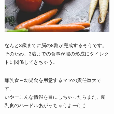
なんと3歳までに脳の8割が完成するそうです。
そのため、3歳までの食事が脳の形成にダイレク
トに関係してきちゃう。
離乳食～幼児食を用意するママの責任重大で
す。
いやーこんな情報を目にしちゃったらまた、離
乳食のハードルあがっちゃうよー(;_;)