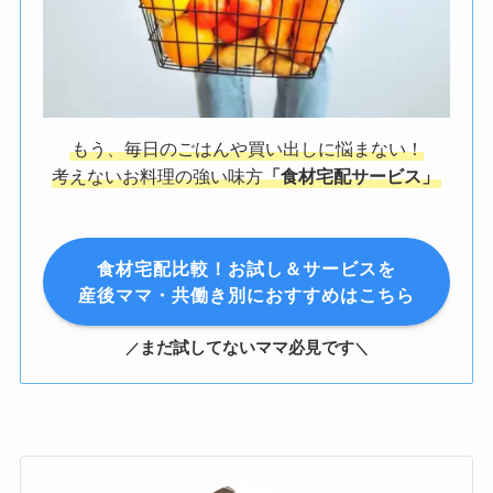
もう、毎日のごはんや買い出しに悩まない！
考えないお料理の強い味方
「食材宅配サービス」
食材宅配比較！お試し＆サービスを
産後ママ・共働き別におすすめはこちら
まだ試してないママ必見です
／
＼