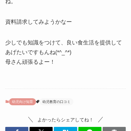
ね。
資料請求してみようかなー
少しでも知識をつけて、良い食生活を提供して
あげたいですもんね(*^_^*)
母さん頑張るよー！
幼児向け知育
幼児教育の口コミ
よかったらシェアしてね！