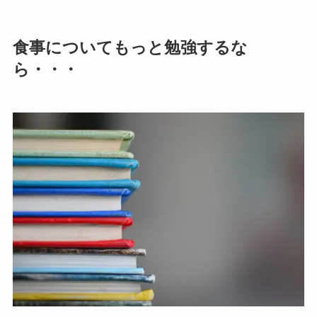
食事についてもっと勉強するな
ら・・・