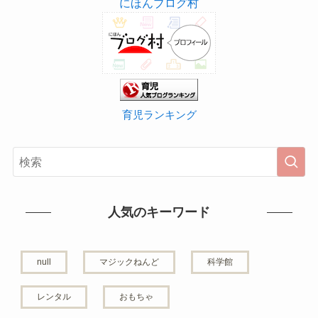
にほんブログ村
育児ランキング
人気のキーワード
null
マジックねんど
科学館
レンタル
おもちゃ