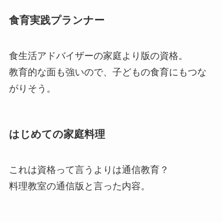
食育実践プランナー
食生活アドバイザーの家庭より版の資格。
教育的な面も強いので、子どもの食育にもつな
がりそう。
はじめての家庭料理
これは資格って言うよりは通信教育？
料理教室の通信版と言った内容。