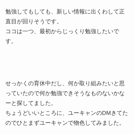
勉強してもしても、新しい情報に出くわして正
直目が回りそうです。
ココは一つ、最初からじっくり勉強したいで
す。
せっかくの育休中だし、何か取り組みたいと思
っていたので何か勉強できそうなものないかな
ーと探してました。
ちょうどいいところに、ユーキャンのDMきてた
のでひとまずユーキャンで物色してみました。