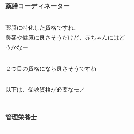
薬膳コーディネーター
薬膳に特化した資格ですね。
美容や健康に良さそうだけど、赤ちゃんにはど
うかなー
２つ目の資格になら良さそうですね。
以下は、受験資格が必要なモノ
管理栄養士