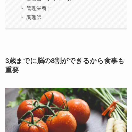
管理栄養士
調理師
3歳までに脳の8割ができるから食事も
重要