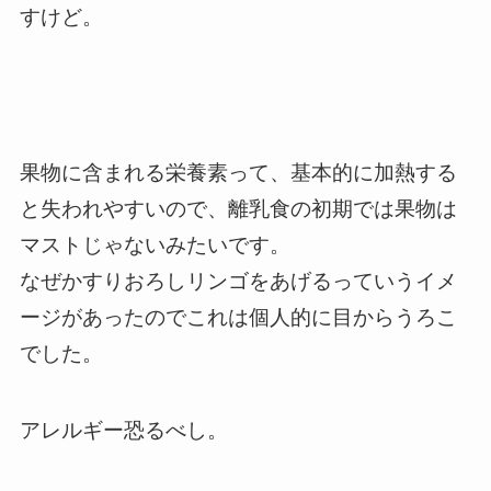
すけど。
果物に含まれる栄養素って、基本的に加熱する
と失われやすいので、離乳食の初期では果物は
マストじゃないみたいです。
なぜかすりおろしリンゴをあげるっていうイメ
ージがあったのでこれは個人的に目からうろこ
でした。
アレルギー恐るべし。