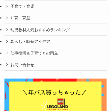
子育て・育児
知育・育脳
幼児教材人気おすすめランキング
暮らし・時短アイデア
仕事復帰＆子育てとの両立
お問い合わせ