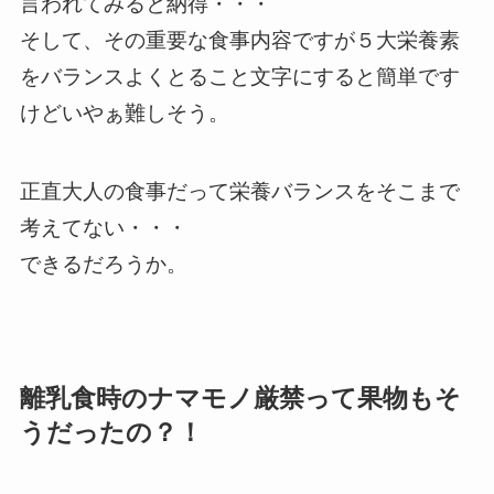
言われてみると納得・・・
そして、その重要な食事内容ですが
５大栄養素
をバランスよくとること
文字にすると簡単です
けどいやぁ難しそう。
正直大人の食事だって栄養バランスをそこまで
考えてない・・・
できるだろうか。
離乳食時のナマモノ厳禁って果物もそ
うだったの？！