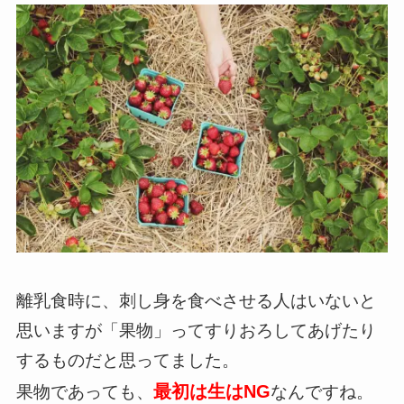
離乳食時に、刺し身を食べさせる人はいないと
思いますが「果物」ってすりおろしてあげたり
するものだと思ってました。
最初は生はNG
果物であっても、
なんですね。