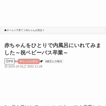
ホーム
子育て
赤ちゃんお世話
赤ちゃんをひとりで内風呂にいれてみま
した～祝ベビーバス卒業～
PR
赤ちゃんお世話
0歳児との毎日
2015-10-31
2022-11-29