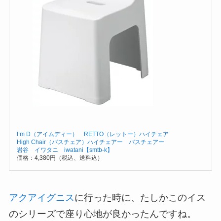
I’m D（アイムディー） RETTO（レットー）ハイチェア
High Chair（バスチェア）ハイチェアー バスチェアー
岩谷 イワタニ iwatani【smtb-k】
価格：4,380円（税込、送料込）
アクアイグニス
に行った時に、たしかこのイス
のシリーズで座り心地が良かったんですね。