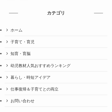
カテゴリ
ホーム
子育て・育児
知育・育脳
幼児教材人気おすすめランキング
暮らし・時短アイデア
仕事復帰＆子育てとの両立
お問い合わせ