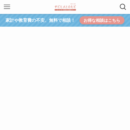
家計や教育費の不安、無料で相談！
お得な相談はこちら