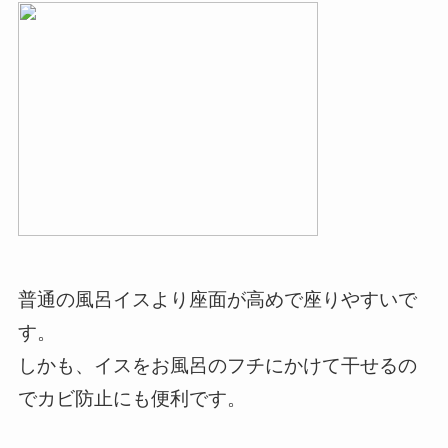
普通の風呂イスより座面が高めで座りやすいで
す。
しかも、イスをお風呂のフチにかけて干せるの
でカビ防止にも便利です。