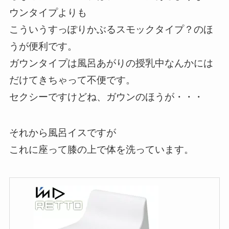
ウンタイプよりも
こういうすっぽりかぶるスモックタイプ？のほ
うが便利です。
ガウンタイプは風呂あがりの授乳中なんかには
だけてきちゃって不便です。
セクシーですけどね、ガウンのほうが・・・
それから風呂イスですが
これに座って膝の上で体を洗っています。