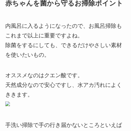
赤ちゃんを菌から守るお掃除ポイント
内風呂に入るようになったので、お風呂掃除も
これまで以上に重要ですよね。
除菌をするにしても、できるだけやさしい素材
を使いたいもの。
オススメなのはクエン酸です。
天然成分なので安心ですし、水アカ汚れによく
ききます。
手洗い掃除で手の行き届かないところといえば