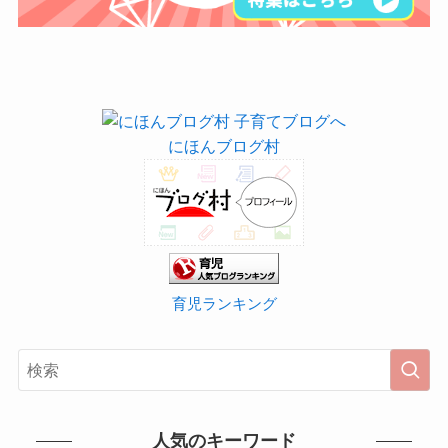
にほんブログ村
育児ランキング
人気のキーワード