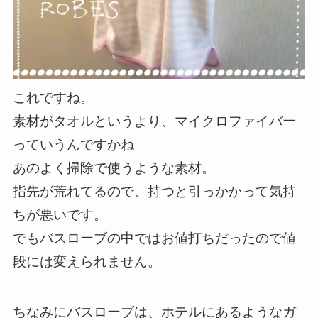
これですね。
素材がタオルというより、マイクロファイバー
っていうんですかね
あのよく掃除で使うような素材。
指先が荒れてるので、持つと引っかかって気持
ちが悪いです。
でもバスローブの中ではお値打ちだったので値
段には変えられません。
ちなみにバスローブは、ホテルにあるようなガ