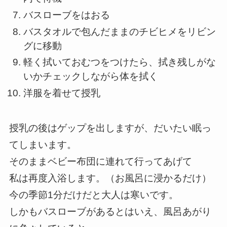
バスローブをはおる
バスタオルで包んだままのチビヒメをリビン
グに移動
軽く拭いておむつをつけたら、拭き残しがな
いかチェックしながら体を拭く
洋服を着せて授乳
授乳の後はゲップを出しますが、だいたい眠っ
てしまいます。
そのままベビー布団に連れて行ってあげて
私は再度入浴します。（お風呂に浸かるだけ）
今の季節1分だけだと大人は寒いです。
しかもバスローブがあるとはいえ、風呂あがり