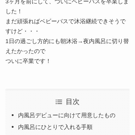
3ヶ月を前にして、ついにベビーバスを卒業しま
した！
まだ頑張ればベビーバスで沐浴継続できそうで
すけど・・・
1日の過ごし方的にも朝沐浴→夜内風呂に切り替
えたかったので
ついに卒業です！
目次
内風呂デビューに向けて用意したもの
内風呂にひとりで入れる手順