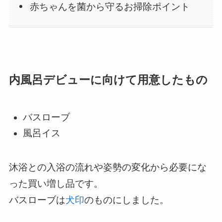
赤ちゃんを菌から守るお掃除ポイント
内風呂デビューに向けて用意したもの
バスローブ
風呂イス
沐浴との入浴の流れや姿勢の変化から必要にな
った買い増し品です。
バスローブは
犬印
のものにしました。