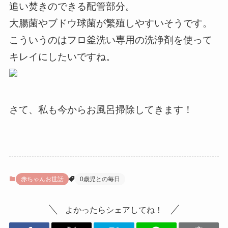
追い焚きのできる配管部分。
大腸菌やブドウ球菌が繁殖しやすいそうです。
こういうのはフロ釜洗い専用の洗浄剤を使って
キレイにしたいですね。
さて、私も今からお風呂掃除してきます！
赤ちゃんお世話
0歳児との毎日
よかったらシェアしてね！