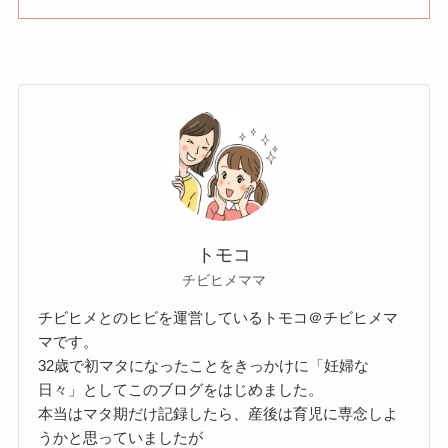
トモコ
チビヒメママ
チビヒメとのヒビを運営しているトモコ＠チビヒメマ
マです。
32歳で初マタになったことをきっかけに「妊婦な
日々」としてこのブログをはじめました。
本当はマタ期だけ記録したら、産後は育児に専念しよ
うかと思っていましたが