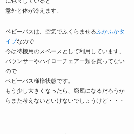
に色々していると
意外と体が冷えます。
ベビーバスは、空気でふくらませる
ふかふかタ
イプ
なので
今は待機用のスペースとして利用しています。
バウンサーやハイローチェアー類を買ってない
ので
ベビーバス様様状態です。
もう少し大きくなったら、窮屈になるだろうか
らまた考えないといけないでしょうけど・・・