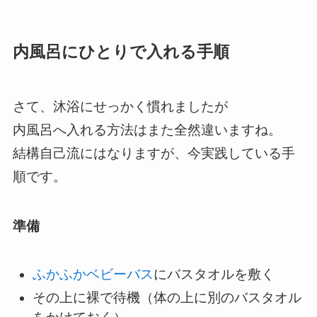
内風呂にひとりで入れる手順
さて、沐浴にせっかく慣れましたが
内風呂へ入れる方法はまた全然違いますね。
結構自己流にはなりますが、今実践している手
順です。
準備
ふかふかベビーバス
にバスタオルを敷く
その上に裸で待機（体の上に別のバスタオル