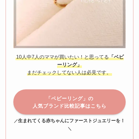
10人中7人のママが買いたい！と思ってる
「ベビ
ーリング」
まだチェックしてない人は必見です。
「ベビーリング」の
人気ブランド比較記事はこちら
生まれてくる赤ちゃんにファーストジュエリーを！
／
＼