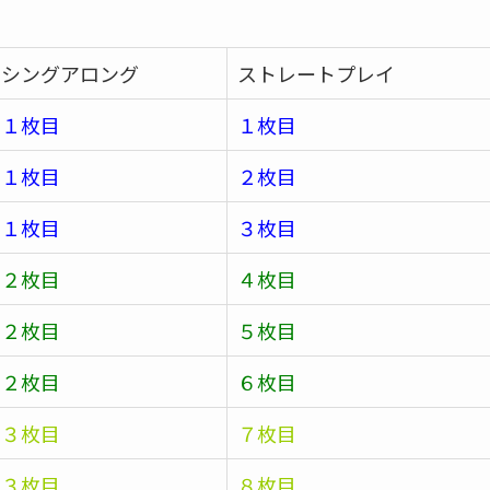
シングアロング
ストレートプレイ
１枚目
１枚目
１枚目
２枚目
１枚目
３枚目
２枚目
４枚目
２枚目
５枚目
２枚目
６枚目
３枚目
７枚目
３枚目
８枚目