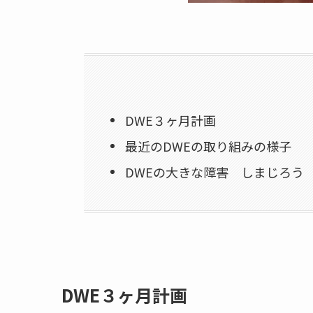
DWE３ヶ月計画
最近のDWEの取り組みの様子
DWEの大きな障害 しまじろう
DWE３ヶ月計画