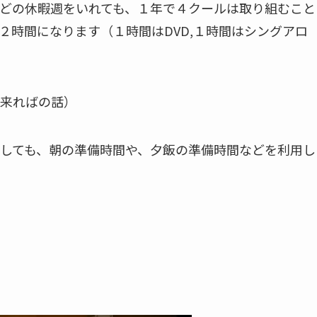
どの休暇週をいれても、１年で４クールは取り組むこと
２時間になります（１時間はDVD,１時間はシングアロ
来ればの話）
しても、朝の準備時間や、夕飯の準備時間などを利用し