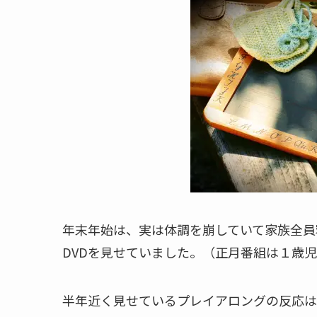
年末年始は、実は体調を崩していて家族全員
DVDを見せていました。（正月番組は１歳
半年近く見せているプレイアロングの反応は