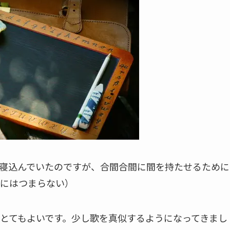
寝込んでいたのですが、合間合間に間を持たせるために
児にはつまらない）
とてもよいです。少し歌を真似するようになってきまし