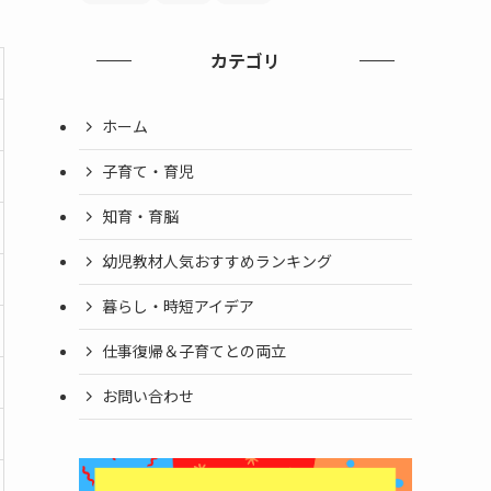
カテゴリ
ホーム
子育て・育児
知育・育脳
幼児教材人気おすすめランキング
暮らし・時短アイデア
仕事復帰＆子育てとの両立
お問い合わせ