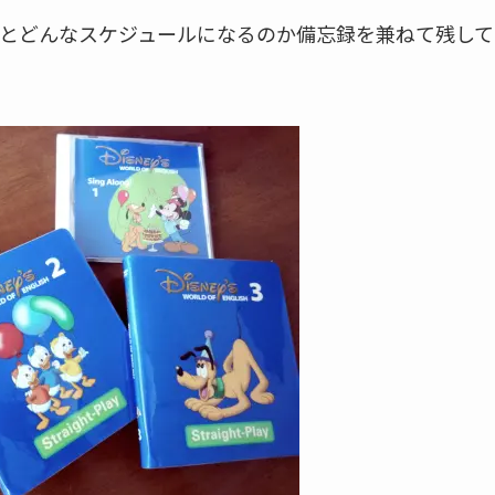
とどんなスケジュールになるのか備忘録を兼ねて残して