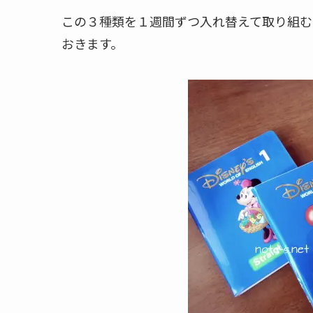
この３種類を１週間ずつ入れ替えて取り組む
おきます。