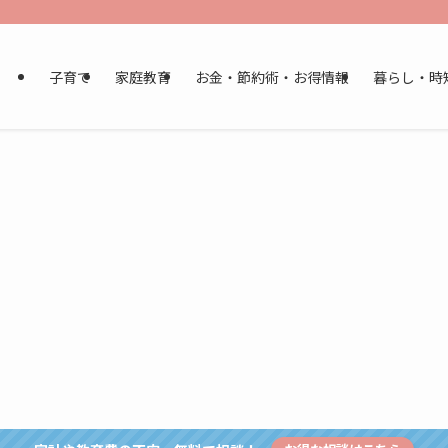
子育て
家庭教育
お金・節約術・お得情報
暮らし・時