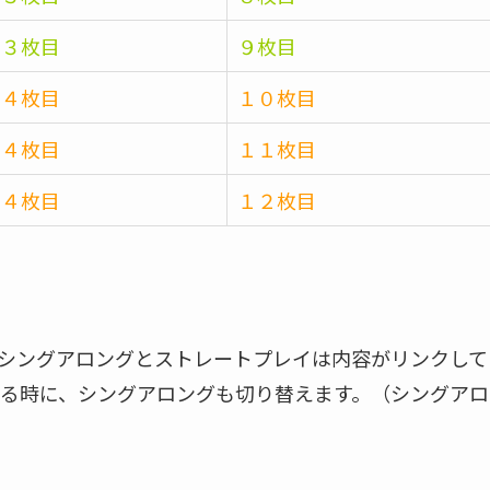
３枚目
９枚目
４枚目
１０枚目
４枚目
１１枚目
４枚目
１２枚目
シングアロングとストレートプレイは内容がリンクして
る時に、シングアロングも切り替えます。（シングアロ