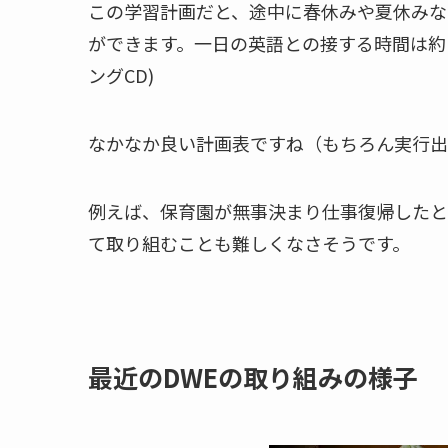
この学習計画だと、途中に春休みや夏休みな
ができます。一日の英語との接する時間は約
ングCD)
なかなか良い計画表ですね（もちろん実行出
例えば、保育園が無事決まり仕事復帰したと
て取り組むことも難しくなさそうです。
最近のDWEの取り組みの様子