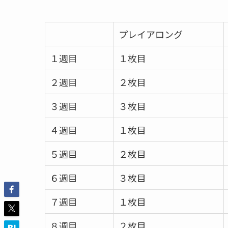
プレイアロング
１週目
１枚目
２週目
２枚目
３週目
３枚目
４週目
１枚目
５週目
２枚目
６週目
３枚目
７週目
１枚目
８週目
２枚目